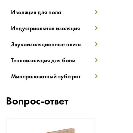
Изоляция для пола
Индустриальная изоляция
Звукоизоляционные плиты
Теплоизоляция для бани
Минераловатный субстрат
Вопрос-ответ