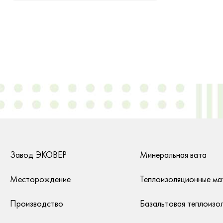
Завод ЭКОВЕР
Минеральная вата
Месторождение
Теплоизоляционные ма
Производство
Базальтовая теплоизо