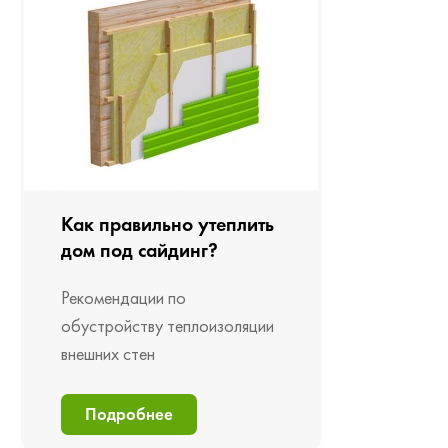
Как правильно утеплить
дом под сайдинг?
Рекомендации по
обустройству теплоизоляции
внешних стен
Подробнее