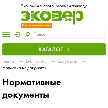
Экономим энергию. Бережём природу.
КАТАЛОГ
Главная
Библиотека
Документы
Нормативные документы
Нормативные
документы