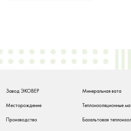
Завод ЭКОВЕР
Минеральная вата
Месторождение
Теплоизоляционные ма
Производство
Базальтовая теплоизо