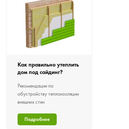
Как правильно утеплить
дом под сайдинг?
Рекомендации по
обустройству теплоизоляции
внешних стен
Подробнее