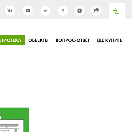
БЛИОТЕКА
ОБЪЕКТЫ
ВОПРОС-ОТВЕТ
ГДЕ КУПИТЬ