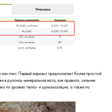
в или плит. Первый вариант предполагает более простой
е в рулонах минеральная вата, как правило, сильнее
ко по уровню тепло- и шумоизоляции, а также по