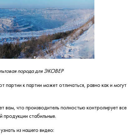
льтовая порода для ЭКОВЕР
от партии к партии может отличаться, равно как и могут
ает вам, что производитель полностью контролирует все
й продукции стабильные.
знать из нашего видео: