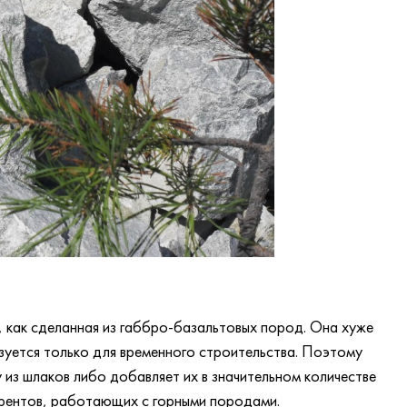
, как сделанная из габбро-базальтовых пород. Она хуже
зуется только для временного строительства. Поэтому
из шлаков либо добавляет их в значительном количестве
урентов, работающих с горными породами.