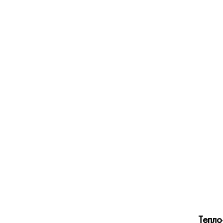
Тепло