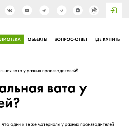
БЛИОТЕКА
ОБЪЕКТЫ
ВОПРОС-ОТВЕТ
ГДЕ КУПИТЬ
льная вата у разных производителей?
альная вата у
ей?
, что одни и те же материалы у разных производителей