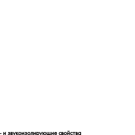
- и звукоизолирующие свойства