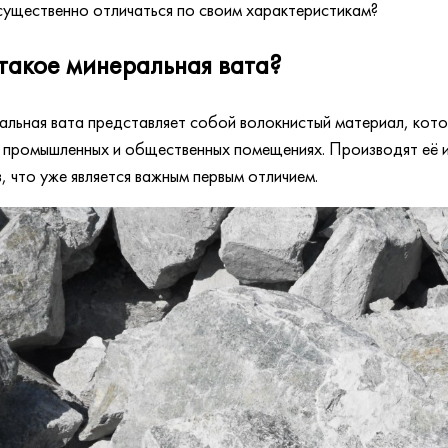
существенно отличаться по своим характеристикам?
такое минеральная вата?
льная вата представляет собой волокнистый материал, кото
 промышленных и общественных помещениях. Производят её 
, что уже является важным первым отличием.