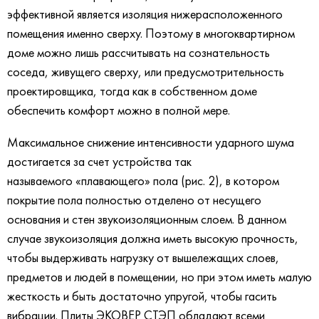
эффективной является изоляция нижерасположенного
помещения именно сверху. Поэтому в многоквартирном
доме можно лишь рассчитывать на сознательность
соседа, живущего сверху, или предусмотрительность
проектировщика, тогда как в собственном доме
обеспечить комфорт можно в полной мере.
Максимальное снижение интенсивности ударного шума
достигается за счет устройства так
называемого «плавающего» пола (рис. 2), в котором
покрытие пола полностью отделено от несущего
основания и стен звукоизоляционным слоем. В данном
случае звукоизоляция должна иметь высокую прочность,
чтобы выдерживать нагрузку от вышележащих слоев,
предметов и людей в помещении, но при этом иметь малую
жесткость и быть достаточно упругой, чтобы гасить
вибрации. Плиты ЭКОВЕР СТЭП обладают всеми