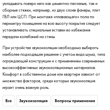
укладывать поверх него как цементно-песчаные, так и
сборные стяжки, например, из двух слоев фанеры, плит
ГВЛ или ЦСП. При монтаже «плавающего» пола по
периметру помещения на всю высоту покрытия следует
устанавливать специальные вставки во избежание
передачи колебаний на стены.
При устройстве звукоизоляции необходимо выбирать
наиболее подходящее решение с учетом вида шума, типа
ограждающей конструкции и с применением современных
высокоэффективных звукоизоляционных материалов.
Комфорт в собственном доме или квартире зависит от
множества факторов, среди которых звукоизоляция
играет очень важную роль.
Все
Звукоизоляция
Вопросы применения