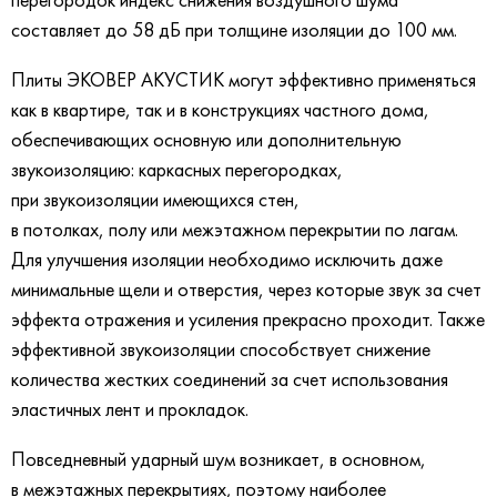
составляет до 58 дБ при толщине изоляции до 100 мм.
Плиты ЭКОВЕР АКУСТИК могут эффективно применяться
как в квартире, так и в конструкциях частного дома,
обеспечивающих основную или дополнительную
звукоизоляцию: каркасных перегородках,
при звукоизоляции имеющихся стен,
в потолках, полу или межэтажном перекрытии по лагам.
Для улучшения изоляции необходимо исключить даже
минимальные щели и отверстия, через которые звук за счет
эффекта отражения и усиления прекрасно проходит. Также
эффективной звукоизоляции способствует снижение
количества жестких соединений за счет использования
эластичных лент и прокладок.
Повседневный ударный шум возникает, в основном,
в межэтажных перекрытиях, поэтому наиболее