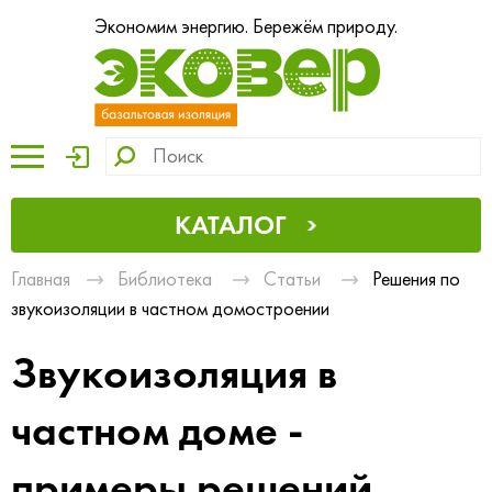
Экономим энергию. Бережём природу.
КАТАЛОГ
Главная
Библиотека
Статьи
Решения по
звукоизоляции в частном домостроении
Звукоизоляция в
частном доме -
примеры решений