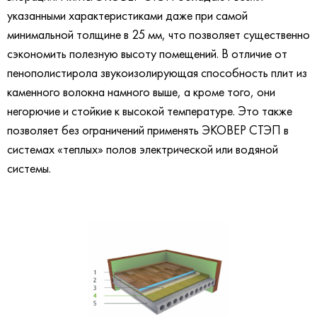
указанными характеристиками даже при самой
минимальной толщине в 25 мм, что позволяет существенно
сэкономить полезную высоту помещений. В отличие от
пенополистирола звукоизолирующая способность плит из
каменного волокна намного выше, а кроме того, они
негорючие и стойкие к высокой температуре. Это также
позволяет без ограничений применять ЭКОВЕР СТЭП в
системах «теплых» полов электрической или водяной
системы.