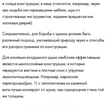
в толще конструкции; к нему относятся, например, звуки
при ходьбе или перемещении мебели, шум от
строительных инструментов, падения предметов или
хлопанья дверей).
Следовательно, для борьбы с шумом должен быть
различный подход, учитывающий природу звука и способы
его распространения по конструкции.
Для изоляции воздушного шума наиболее эффективными
являются многослойные конструкции, в которых
чередуются жесткие и плотные слои с упругими
звукопоглощающими. Например, каркасная
перегородка(рис. 1) с заполнителем из каменной
ваты лучше изолирует от шума, чем однородная стена той
же толщины.