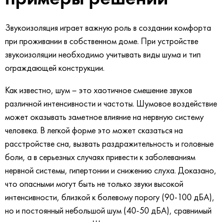
Звукоизоляция играет важную роль в создании комфорта
при проживании в собственном доме. При устройстве
звукоизоляции необходимо учитывать виды шума и тип
ограждающей конструкции.
Как известно, шум – это хаотичное смешение звуков
различной интенсивности и частоты. Шумовое воздействие
может оказывать заметное влияние на нервную систему
человека. В легкой форме это может сказаться на
расстройстве сна, вызвать раздражительность и головные
боли, а в серьезных случаях привести к заболеваниям
нервной системы, гипертонии и снижению слуха. Доказано,
что опасными могут быть не только звуки высокой
интенсивности, близкой к болевому порогу (90-100 дБА),
но и постоянный небольшой шум (40-50 дБА), сравнимый