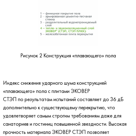
Рисунок 2 Конструкция «плавающего» пола
Индекс снижения ударного шума конструкцией
«плавающего» пола с плитами ЭКОВЕР
СТЭП по результатам испытаний составляет до 36 дБ
дополнительно к существующему перекрытию, что
удовлетворяет самым строгим требованиям даже для
санаториев и гостиниц повышенной звездности. Высокая
прочность материала ЭКОВЕР СТЭП позволяет