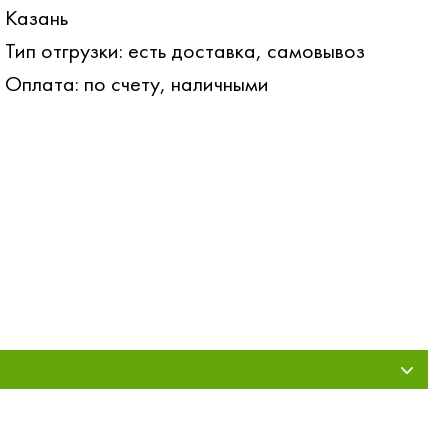
Казань
Тип отгрузки: есть доставка, самовывоз
Оплата: по счету, наличными