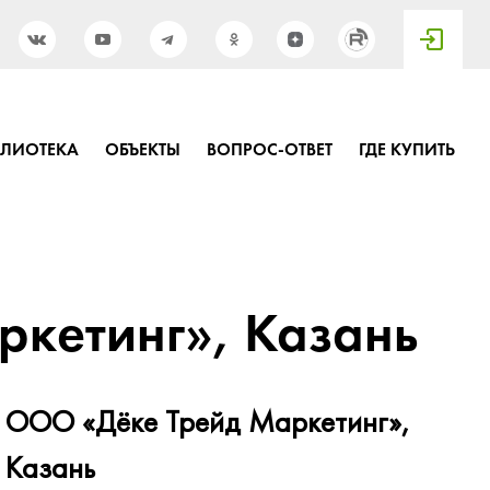
БЛИОТЕКА
ОБЪЕКТЫ
ВОПРОС-ОТВЕТ
ГДЕ КУПИТЬ
кетинг», Казань
ООО «Дёке Трейд Маркетинг»,
Казань