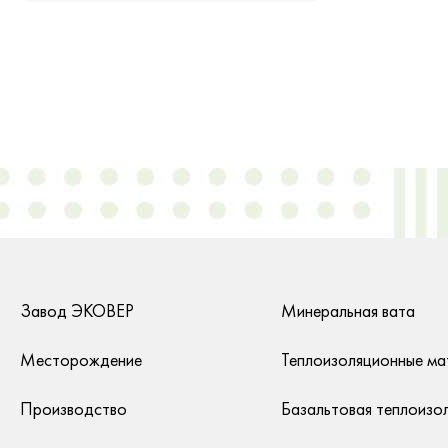
Завод ЭКОВЕР
Минеральная вата
Месторождение
Теплоизоляционные ма
Производство
Базальтовая теплоизо