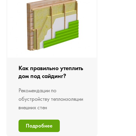
Как правильно утеплить
дом под сайдинг?
Рекомендации по
обустройству теплоизоляции
внешних стен
Подробнее