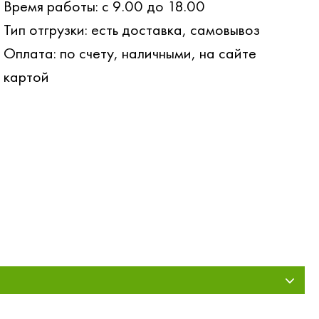
Время работы: с 9.00 до 18.00
Тип отгрузки: есть доставка, самовывоз
Оплата: по счету, наличными, на сайте
картой