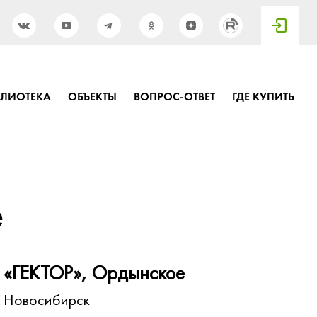
БЛИОТЕКА
ОБЪЕКТЫ
ВОПРОС-ОТВЕТ
ГДЕ КУПИТЬ
е
«ГЕКТОР», Ордынское
Новосибирск