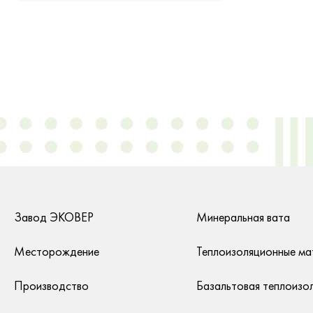
Завод ЭКОВЕР
Минеральная вата
Месторождение
Теплоизоляционные ма
Производство
Базальтовая теплоизо