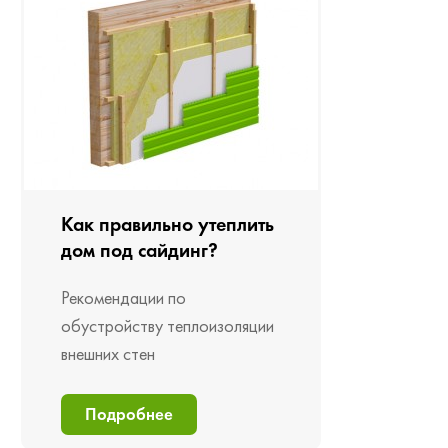
Как правильно утеплить
дом под сайдинг?
Рекомендации по
обустройству теплоизоляции
внешних стен
Подробнее