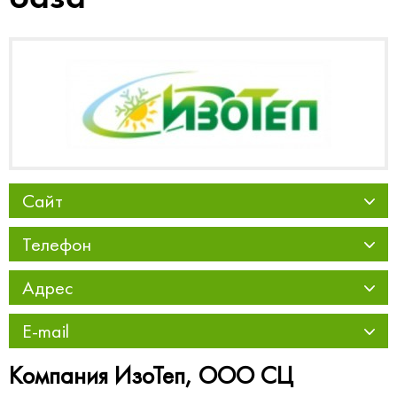
Сайт
Телефон
Адрес
E-mail
Компания ИзоТеп, ООО СЦ