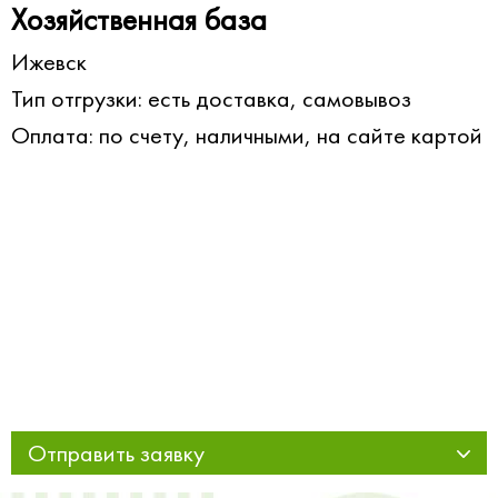
Хозяйственная база
Ижевск
Тип отгрузки: есть доставка, самовывоз
Оплата: по счету, наличными, на сайте картой
Отправить заявку