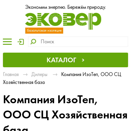
Экономим энергию. Бережём природу.
КАТАЛОГ
Главная
Дилеры
Компания ИзоТеп, ООО СЦ
Хозяйственная база
Компания ИзоТеп,
ООО СЦ Хозяйственная
база