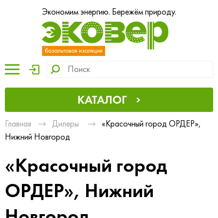
Экономим энергию. Бережём природу.
КАТАЛОГ
Главная
Дилеры
«Красочный город ОРДЕР»,
Нижний Новгород
«Красочный город
ОРДЕР», Нижний
Новгород