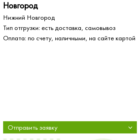
Новгород
Нижний Новгород
Тип отгрузки: есть доставка, самовывоз
Оплата: по счету, наличными, на сайте картой
Отправить заявку