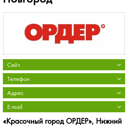
Сайт
Телефон
Адрес
E-mail
«Красочный город ОРДЕР», Нижний