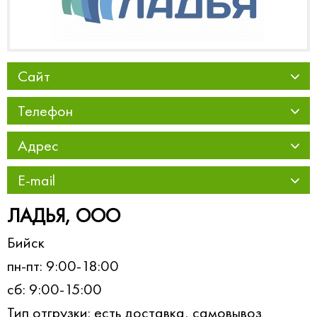
Сайт
Телефон
Адрес
E-mail
ЛАДЬЯ, ООО
Бийск
пн-пт: 9:00-18:00
сб: 9:00-15:00
Тип отгрузки: есть доставка, самовывоз