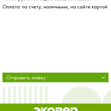
Оплата: по счету, наличными, на сайте картой
Отправить заявку