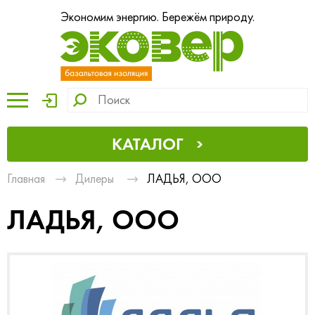
Экономим энергию. Бережём природу.
КАТАЛОГ
Главная
Дилеры
ЛАДЬЯ, ООО
ЛАДЬЯ, ООО