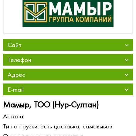
Сайт
Телефон
Адрес
E-mail
Мамыр, ТОО (Нур-Султан)
Астана
Тип отгрузки: есть доставка, самовывоз