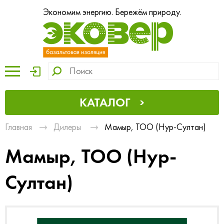
Экономим энергию. Бережём природу.
КАТАЛОГ
Главная
Дилеры
Мамыр, ТОО (Нур-Султан)
Мамыр, ТОО (Нур-
Султан)