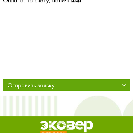
Оплата: по счету, наличными
Отправить заявку