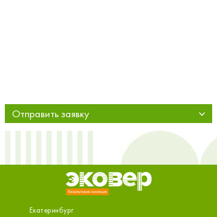
Отправить заявку
Екатеринбург