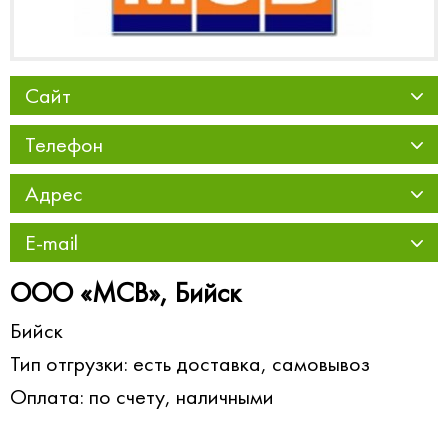
Сайт
Телефон
Адрес
E-mail
ООО «МСВ», Бийск
Бийск
Тип отгрузки: есть доставка, самовывоз
Оплата: по счету, наличными