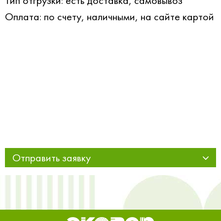
Тип отгрузки: есть доставка, самовывоз
Оплата: по счету, наличными, на сайте картой
Отправить заявку