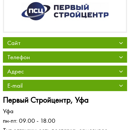
Сайт
Телефон
Адрес
E-mail
Первый Стройцентр, Уфа
Уфа
пн-пт: 09.00 - 18.00