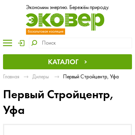
Экономим энергию. Бережём природу.
КАТАЛОГ
Главная
Дилеры
Первый Стройцентр, Уфа
Первый Стройцентр,
Уфа