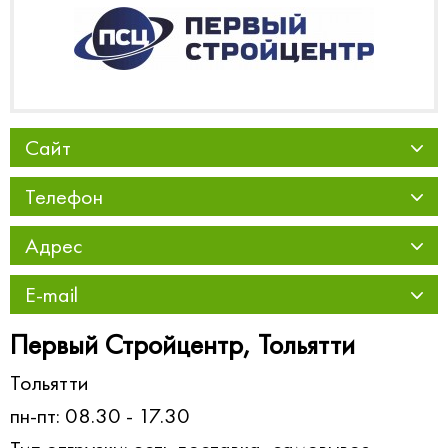
Сайт
Телефон
Адрес
E-mail
Первый Стройцентр, Тольятти
Тольятти
пн-пт: 08.30 - 17.30