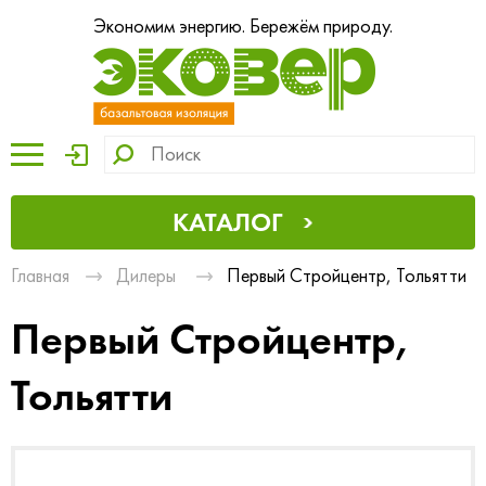
Экономим энергию. Бережём природу.
КАТАЛОГ
Главная
Дилеры
Первый Стройцентр, Тольятти
Первый Стройцентр,
Тольятти