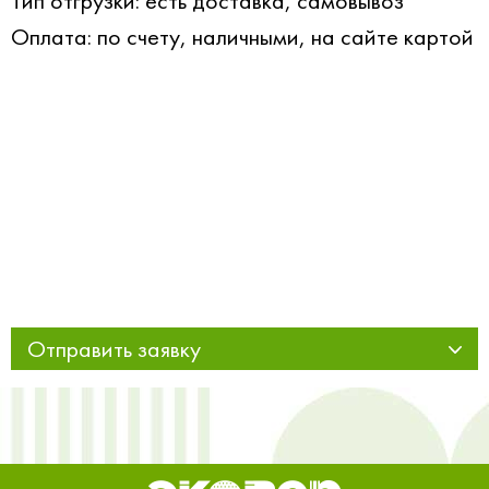
Тип отгрузки: есть доставка, самовывоз
Оплата: по счету, наличными, на сайте картой
Отправить заявку