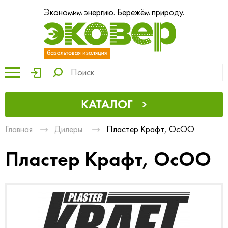
Экономим энергию. Бережём природу.
КАТАЛОГ
Главная
Дилеры
Пластер Крафт, ОсОО
Пластер Крафт, ОсОО