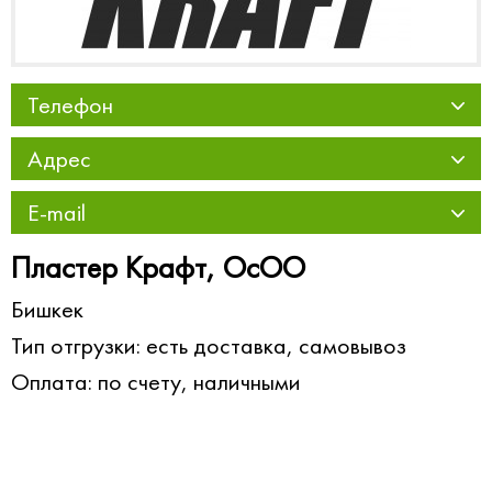
Телефон
Адрес
E-mail
Пластер Крафт, ОсОО
Бишкек
Тип отгрузки: есть доставка, самовывоз
Оплата: по счету, наличными