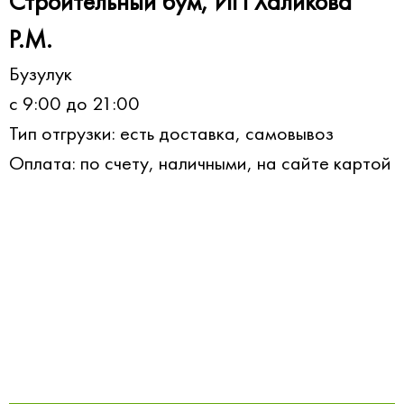
Строительный бум, ИП Халикова
Р.М.
Бузулук
c 9:00 до 21:00
Тип отгрузки: есть доставка, самовывоз
Оплата: по счету, наличными, на сайте картой