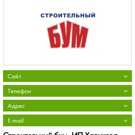
Сайт
Телефон
Адрес
E-mail