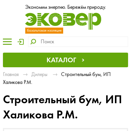
Экономим энергию. Бережём природу.
КАТАЛОГ
Главная
Дилеры
Строительный бум, ИП
Халикова Р.М.
Строительный бум, ИП
Халикова Р.М.