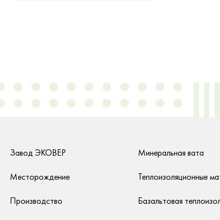
Завод ЭКОВЕР
Минеральная вата
Месторождение
Теплоизоляционные ма
Производство
Базальтовая теплоизо