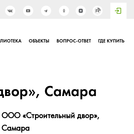
БЛИОТЕКА
ОБЪЕКТЫ
ВОПРОС-ОТВЕТ
ГДЕ КУПИТЬ
двор», Самара
ООО «Строительный двор»,
Самара