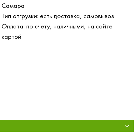
Самара
Тип отгрузки: есть доставка, самовывоз
Оплата: по счету, наличными, на сайте
картой