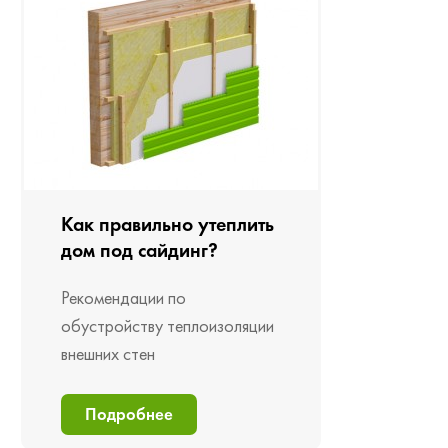
Как правильно утеплить
дом под сайдинг?
Рекомендации по
обустройству теплоизоляции
внешних стен
Подробнее