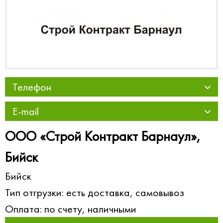
Телефон
E-mail
ООО «Строй Контракт Барнаул»,
Бийск
Бийск
Тип отгрузки: есть доставка, самовывоз
Оплата: по счету, наличными