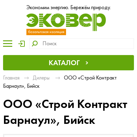
Экономим энергию. Бережём природу.
КАТАЛОГ
Главная
Дилеры
ООО «Строй Контракт
Барнаул», Бийск
ООО «Строй Контракт
Барнаул», Бийск