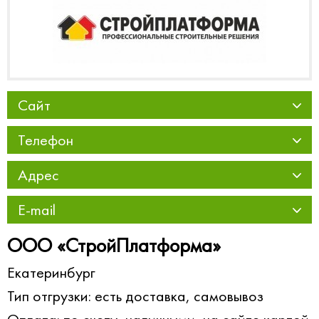
Сайт
Телефон
Адрес
E-mail
ООО «СтройПлатформа»
Екатеринбург
Тип отгрузки: есть доставка, самовывоз