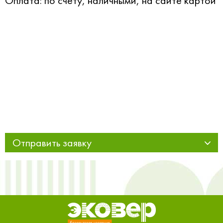
Оплата: по счету, наличными, на сайте картой
Отправить заявку