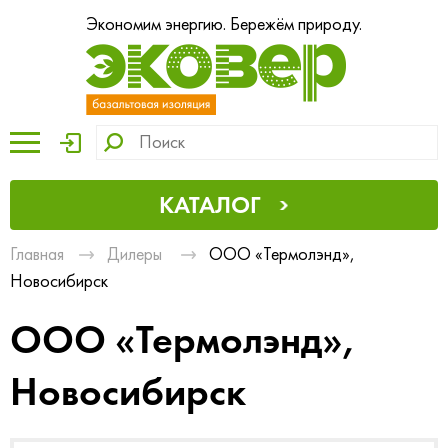
Экономим энергию. Бережём природу.
КАТАЛОГ
Главная
Дилеры
ООО «Термолэнд»,
Новосибирск
ООО «Термолэнд»,
Новосибирск