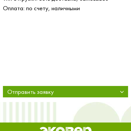
Оплата: по счету, наличными
Отправить заявку