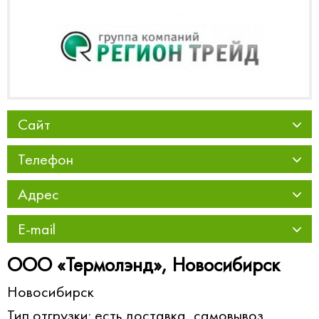
Сайт
Телефон
Адрес
E-mail
ООО «Термолэнд», Новосибирск
Новосибирск
Тип отгрузки: есть доставка, самовывоз