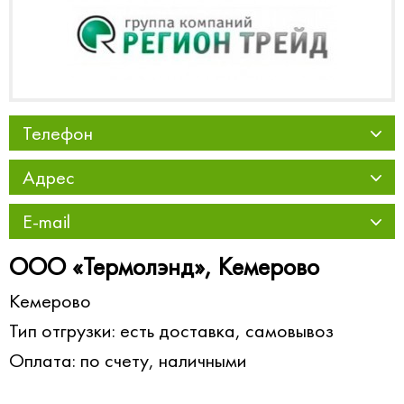
Телефон
Адрес
E-mail
ООО «Термолэнд», Кемерово
Кемерово
Тип отгрузки: есть доставка, самовывоз
Оплата: по счету, наличными