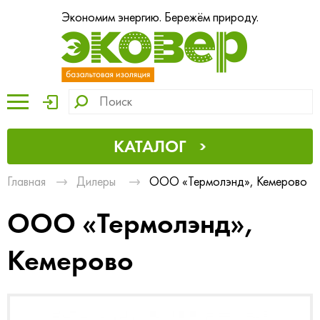
Экономим энергию. Бережём природу.
КАТАЛОГ
Главная
Дилеры
ООО «Термолэнд», Кемерово
ООО «Термолэнд»,
Кемерово