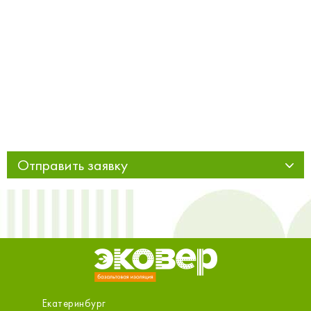
Отправить заявку
Екатеринбург