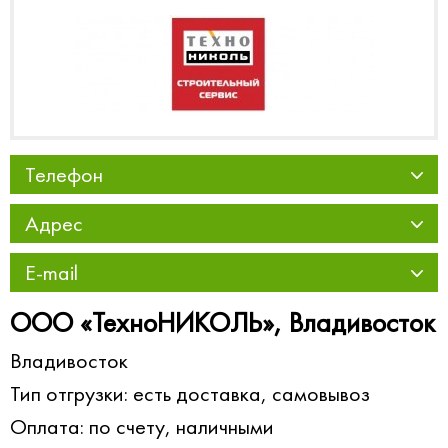
Телефон
Адрес
E-mail
ООО «ТехноНИКОЛЬ», Владивосток
Владивосток
Тип отгрузки: есть доставка, самовывоз
Оплата: по счету, наличными