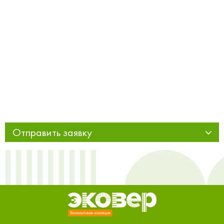
Отправить заявку