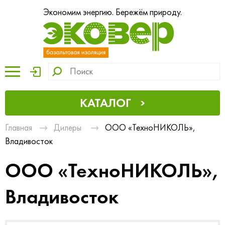
Экономим энергию. Бережём природу.
КАТАЛОГ
Главная
Дилеры
ООО «ТехноНИКОЛЬ»,
Владивосток
ООО «ТехноНИКОЛЬ»,
Владивосток