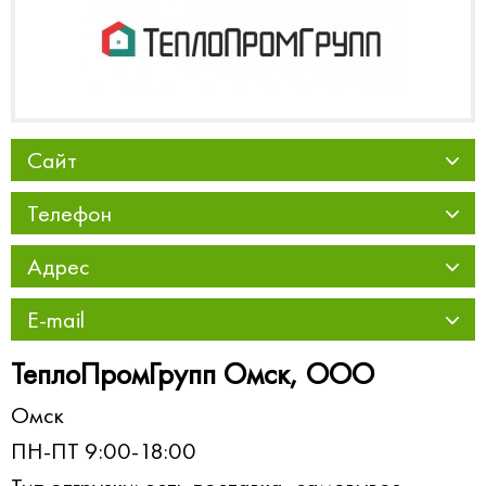
Сайт
Телефон
Адрес
E-mail
ТеплоПромГрупп Омск, ООО
Омск
ПН-ПТ 9:00-18:00