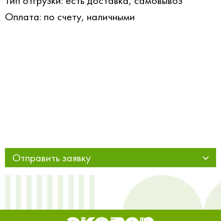
Тип отгрузки: есть доставка, самовывоз
Оплата: по счету, наличными
Отправить заявку