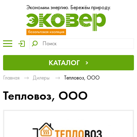
Экономим энергию. Бережём природу.
КАТАЛОГ
Главная
Дилеры
Тепловоз, ООО
Тепловоз, ООО