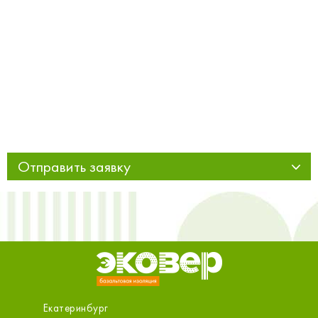
Отправить заявку
Екатеринбург