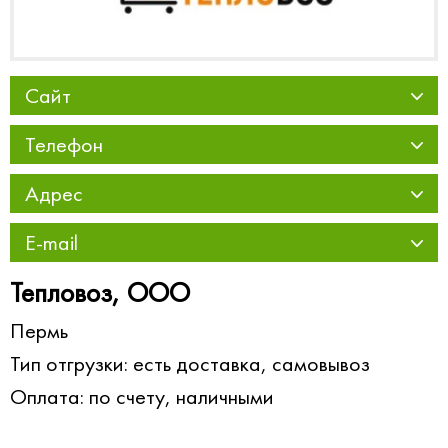
Сайт
Телефон
Адрес
E-mail
Тепловоз, ООО
Пермь
Тип отгрузки: есть доставка, самовывоз
Оплата: по счету, наличными