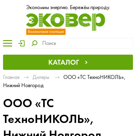
Экономим энергию. Бережём природу.
КАТАЛОГ
Главная
Дилеры
ООО «ТС ТехноНИКОЛЬ»,
Нижний Новгород
ООО «ТС
ТехноНИКОЛЬ»,
Нижний Новгород