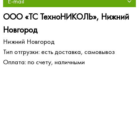
E-mail
ООО «ТС ТехноНИКОЛЬ», Нижний
Новгород
Нижний Новгород
Тип отгрузки: есть доставка, самовывоз
Оплата: по счету, наличными