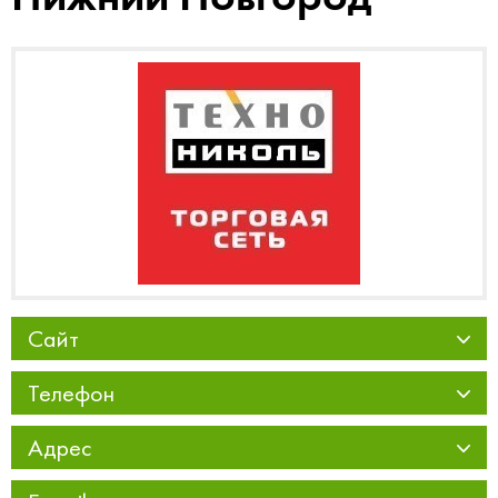
Сайт
Телефон
Адрес