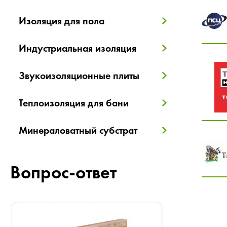
Изоляция для пола
Индустриальная изоляция
Звукоизоляционные плиты
Теплоизоляция для бани
Минераловатный субстрат
Вопрос-ответ