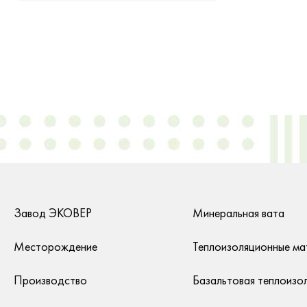
Завод ЭКОВЕР
Минеральная вата
Месторождение
Теплоизоляционные ма
Производство
Базальтовая теплоизо