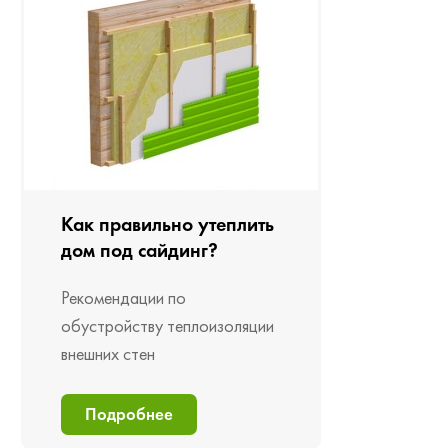
Как правильно утеплить
дом под сайдинг?
Рекомендации по
обустройству теплоизоляции
внешних стен
Подробнее