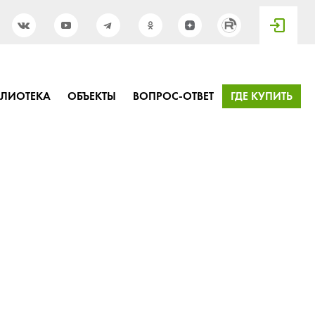
БЛИОТЕКА
ОБЪЕКТЫ
ВОПРОС-ОТВЕТ
ГДЕ КУПИТЬ