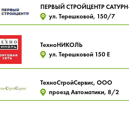
ПЕРВЫЙ СТРОЙЦЕНТР САТУРН
ул. Терешковой, 150/7
ТехноНИКОЛЬ
ул. Терешковой 150 Е
ТехноСтройСервис, ООО
проезд Автоматики, 8/2