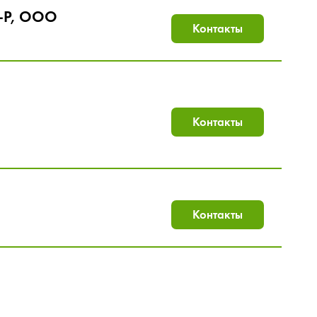
-Р, ООО
Контакты
Контакты
Контакты