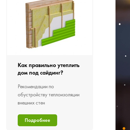
Как правильно утеплить
дом под сайдинг?
Рекомендации по
обустройству теплоизоляции
внешних стен
Подробнее