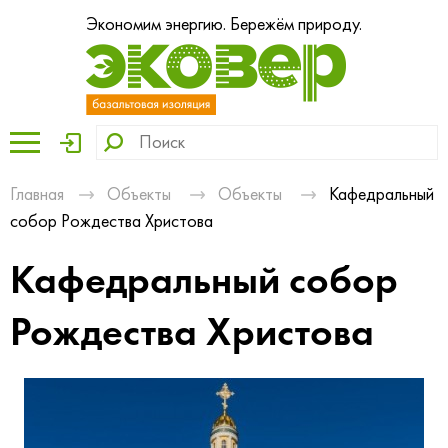
Экономим энергию. Бережём природу.
Главная
Объекты
Объекты
Кафедральный
собор Рождества Христова
Кафедральный собор
Рождества Христова