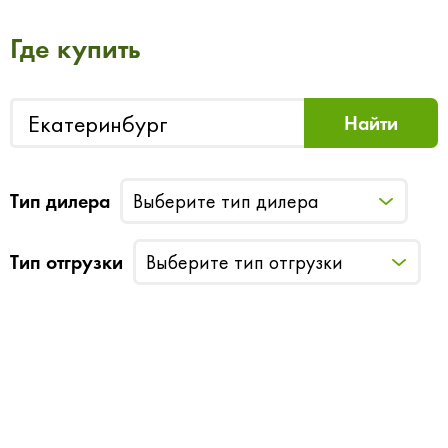
Где купить
Тип дилера
Выберите тип дилера
Тип отгрузки
Выберите тип отгрузки