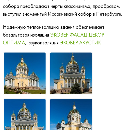
собора преобладают черты классицизма, прообразом
выступил
знаменитый Исаакиевский собор в Петербурге.
Надежную теплоизоляцию здания обеспечивает
базальтовая изоляция
ЭКОВЕР ФАСАД ДЕКОР
ОПТИМА
, звукоизоляция
ЭКОВЕР АКУСТИК