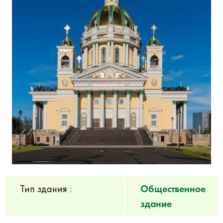
Тип здания :
Общественное
здание