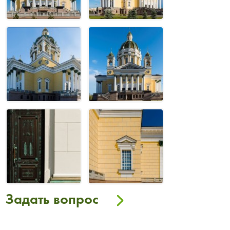
Задать вопрос