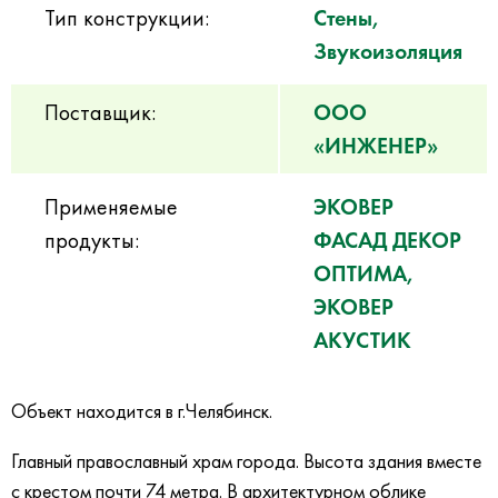
Тип конструкции:
Стены,
Звукоизоляция
Поставщик:
ООО
«ИНЖЕНЕР»
Применяемые
ЭКОВЕР
продукты:
ФАСАД ДЕКОР
ОПТИМА,
ЭКОВЕР
АКУСТИК
Объект находится в г.Челябинск.
Главный православный храм города.
Высота здания вместе
с крестом почти 74 метра. В архитектурном облике