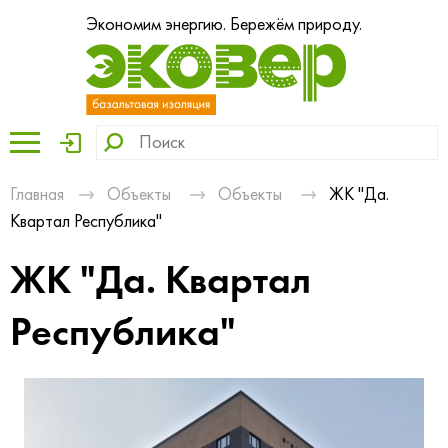
Экономим энергию. Бережём природу.
Главная
Объекты
Объекты
ЖК "Да.
Квартал Республика"
ЖК "Да. Квартал
Республика"