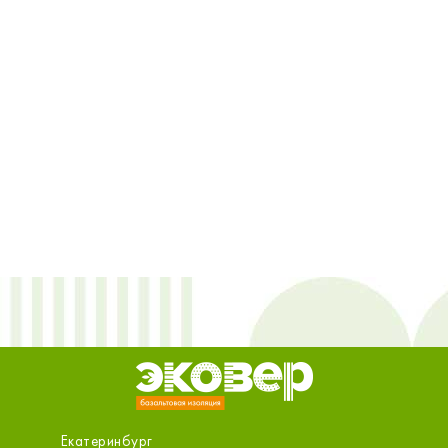
Екатеринбург