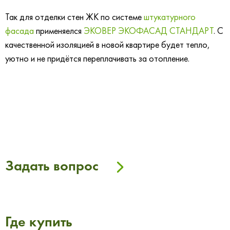
Так для отделки стен ЖК по системе
штукатурного
фасада
применяелся
ЭКОВЕР ЭКОФАСАД СТАНДАРТ
. С
качественной изоляцией в новой квартире будет тепло,
уютно и не придётся переплачивать за отопление.
Задать вопрос
Где купить