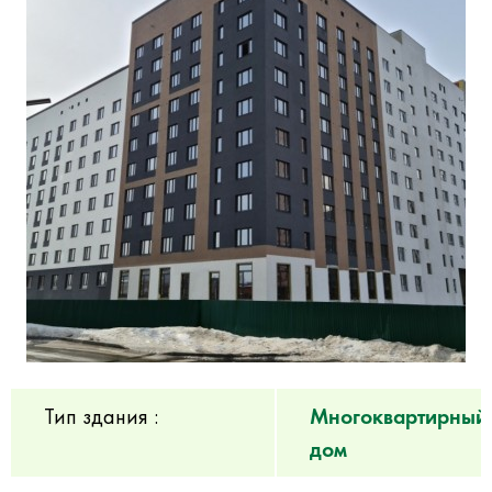
Тип здания :
Многоквартирный
дом