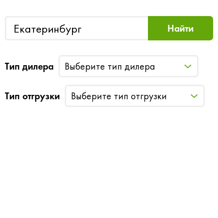
Тип дилера
Выберите тип дилера
Тип отгрузки
Выберите тип отгрузки