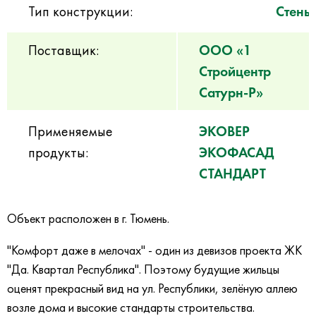
Тип конструкции:
Стены
Поставщик:
ООО «1
Стройцентр
Сатурн-Р»
Применяемые
ЭКОВЕР
продукты:
ЭКОФАСАД
СТАНДАРТ
Объект расположен в г. Тюмень.
"Комфорт даже в мелочах" - один из девизов проекта ЖК
"Да. Квартал Республика". Поэтому будущие жильцы
оценят прекрасный вид на ул. Республики, зелёную аллею
возле дома и высокие стандарты строительства.