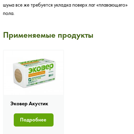
шума все же требуется укладка поверх лаг
«плавающего»
пола
.
Применяемые продукты
Эковер Акустик
Подробнее