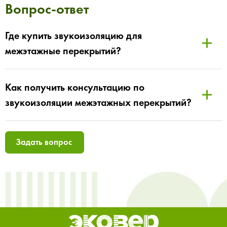
Вопрос-ответ
Где купить звукоизоляцию для
межэтажные перекрытий?
Как получить консультацию по
звукоизоляции межэтажных перекрытий?
Задать вопрос