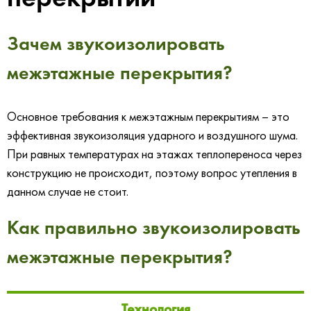
Зачем звукоизолировать
межэтажные перекрытия?
Основное требования к межэтажным перекрытиям – это
эффективная звукоизоляция ударного и воздушного шума.
При равных температурах на этажах теплопереноса через
конструкцию не происходит, поэтому вопрос утепления в
данном случае не стоит.
Как правильно звукоизолировать
межэтажные перекрытия?
Технология