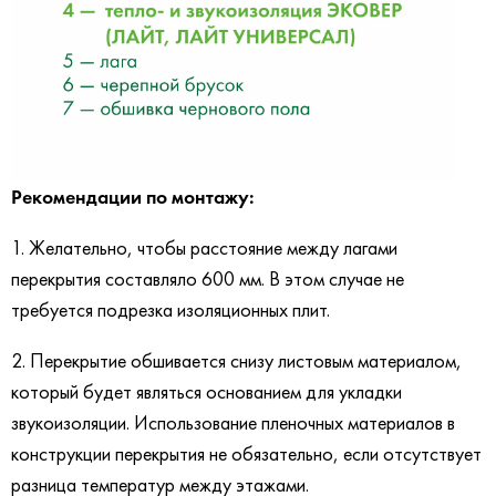
Рекомендации по монтажу:
1. Желательно, чтобы расстояние между лагами
перекрытия составляло 600 мм. В этом случае не
требуется подрезка изоляционных плит.
2. Перекрытие обшивается снизу листовым материалом,
который будет являться основанием для укладки
звукоизоляции. Использование пленочных материалов в
конструкции перекрытия не обязательно, если отсутствует
разница температур между этажами.