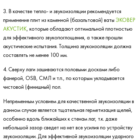
3. В качестве тепло- и звукоизоляции рекомендуется
применение плит из каменной (базальтовой) ваты
ЭКОВЕР
АКУСТИК
, которые обладают оптимальной плотностью
для эффективного звукопоглощения, а также прошли
акустические испытания. Толщина звукоизоляции должна
составлять не менее 100 мм.
4. Сверху лаги зашиваются половыми досками либо
фанерой, OSB, СМЛ и т.п., по которым укладывается
чистовой (финишный) пол.
Непременным условием для качественной звукоизоляции в
данном случае является тщательная герметизация щелей,
особенно вдоль ближайших к стенам лаг, т.к. даже
небольшой зазор сведет на нет все усилия по устройству
звукоизоляции. Для эффективной звукоизоляции ударного