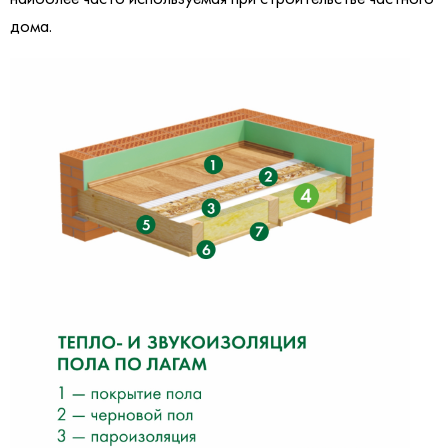
дома.