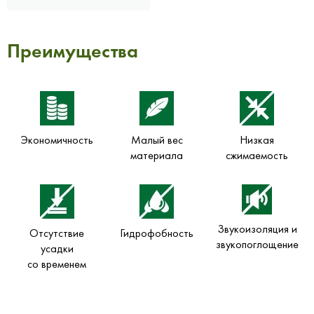
Преимущества
Экономичность
Малый вес
Низкая
материала
сжимаемость
Звукоизоляция и
Отсутствие
Гидрофобность
звукопоглощение
усадки
со временем