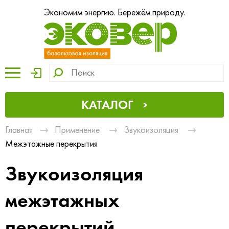
Экономим энергию. Бережём природу.
КАТАЛОГ
Главная
Применение
Звукоизоляция
Межэтажные перекрытия
Звукоизоляция
межэтажных
перекрытий