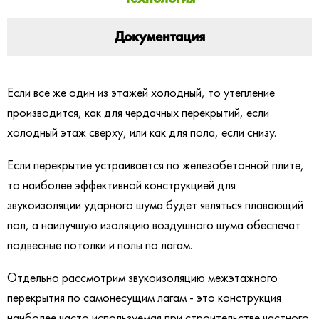
Документация
Если все же один из этажей холодный, то утепление
производится, как для чердачных перекрытий, если
холодный этаж сверху, или как для пола, если снизу.
Если перекрытие устраивается по железобетонной плите,
то наиболее эффективной конструкцией для
звукоизоляции ударного шума будет являться плавающий
пол, а наилучшую изоляцию воздушного шума обеспечат
подвесные потолки и полы по лагам.
Отдельно рассмотрим звукоизоляцию межэтажного
перекрытия по самонесущим лагам - это конструкция
наиболее часто используемая при строительстве частного