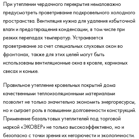
При утеплении чердачного перекрытия немаловажно
предусмотреть проветривание подкровельного холодного
пространства. Вентиляция нужна для удаления избыточной
влаги и предотвращения конденсации, в том числе при
резких перепадах температур. Устраивается
проветривание за счет специальных слуховых окон во
фронтонах, также для этих целей могут быть
использованы вентиляционные окна в кровле, карнизных
свесах и коньке.
Правильное утепление кровельных покрытий дома
качественными теплоизоляционными материалами
позволит не только значительно экономить энергоресурсы,
но и сыграет роль в повышении долговечности конструкций.
Применение базальтовых утеплителей под торговой
маркой «ЭКОВЕР» не только высокоэффективно, но и
безопасно с точки зрения их негорючести и экологичности.