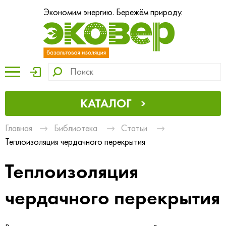
Экономим энергию. Бережём природу.
КАТАЛОГ
Главная
Библиотека
Статьи
Теплоизоляция чердачного перекрытия
Теплоизоляция
чердачного перекрытия