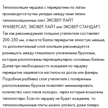
Теплоизоляция чердака с перекрытием по лагам
производится путем укладки между ними легких
теплоизоляционных плит ЭКОВЕР ЛАЙТ
УНИВЕРСАЛ, ЭКОВЕР ЛАЙТ или ЭКОВЕР СТАНДАРТ.
Так как рекомендуемая толщина утеплителя составляет
200-250 мм, а высота балок перекрытия зачастую меньше,
то дополнительный слой изоляции рекомендуется
размещать между специально уложенными брусками,
которые расположены перпендикулярно основным балкам.
Далее при необходимости хождения по чердаку
перекрытие зашивается настилом из досок или фанеры.
Подобная разбивка слоя утеплителя с поперечным
расположением брусков позволяет минимизировать
количество «мостиков холода», через которые возможны
теплопотери. Если по чердаку не будет хождения, то
теплоизоляционные плиты можно уложить даже поверх