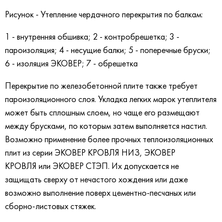
Рисунок - Утепление чердачного перекрытия по балкам:
1 - внутренняя обшивка; 2 - контробрешетка; 3 -
пароизоляция; 4 - несущие балки; 5 - поперечные бруски;
6 - изоляция ЭКОВЕР; 7 - обрешетка
Перекрытие по железобетонной плите также требует
пароизоляционного слоя. Укладка легких марок утеплителя
может быть сплошным слоем, но чаще его размещают
между брусками, по которым затем выполняется настил.
Возможно применение более прочных теплоизоляционных
плит из серии ЭКОВЕР КРОВЛЯ НИЗ, ЭКОВЕР
КРОВЛЯ или ЭКОВЕР СТЭП. Их допускается не
защищать сверху от нечастого хождения или даже
возможно выполнение поверх цементно-песчаных или
сборно-листовых стяжек.