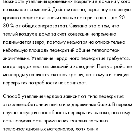
Важность утепления кровельных покрытий в доме ни у кого
не вызывает сомнений. Действительно, через неутепленную
кровлю происходят значительные потери тепла – до 20-
30 % от общих энергозатрат. Связано это с тем, что
теплый воздух в доме за счет конвекции непременно
поднимается вверх, поэтому несмотря на относительно
небольшую площадь перекрытий общие теплопотери
значительны. Утепление чердачного перекрытия требуется,
когда чердак неотапливаемый и холодный. При устройстве
мансарды утепляется скатная кровля, поэтому в изоляции
перекрытия потребности не возникает.
Способ утепления чердака зависит от типа перекрытия:
это железобетонная плита или деревянные балки. В первом
случае несущая способность перекрытия высока, поэтому
есть возможность применения тяжелых засыпных
теплоизоляционных материалов, хотя они и