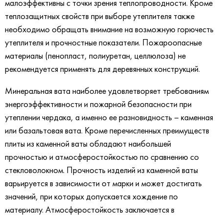
малоэффективны с точки зрения теплопроводности. Кроме
теплозащитных свойств при выборе утеплителя также
необходимо обращать внимание на возможную горючесть
утеплителя и прочностные показатели. Пожароопасные
материалы (пенопласт, полиуретан, целлюлоза) не
рекомендуется применять для деревянных конструкций.
Минеральная вата наиболее удовлетворяет требованиям
энергоэффективности и пожарной безопасности при
утеплении чердака, а именно ее разновидность – каменная
или базальтовая вата. Кроме перечисленных преимуществ
плиты из каменной ваты обладают наибольшей
прочностью и атмосферостойкостью по сравнению со
стекловолокном. Прочность изделий из каменной ваты
варьируется в зависимости от марки и может достигать
значений, при которых допускается хождение по
материалу. Атмосферостойкость заключается в