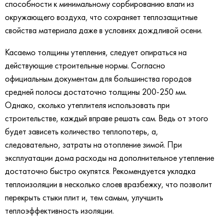
способности к минимальному сорбированию влаги из
окружающего воздуха, что сохраняет теплозащитные
свойства материала даже в условиях дождливой осени.
Касаемо толщины утепления, следует опираться на
действующие строительные нормы. Согласно
официальным документам для большинства городов
средней полосы достаточно толщины 200-250 мм.
Однако, сколько утеплителя использовать при
строительстве, каждый вправе решать сам. Ведь от этого
будет зависеть количество теплопотерь, а,
следовательно, затраты на отопление зимой. При
эксплуатации дома расходы на дополнительное утепление
достаточно быстро окупятся. Рекомендуется укладка
теплоизоляции в несколько слоев вразбежку, что позволит
перекрыть стыки плит и, тем самым, улучшить
теплоэффективность изоляции.