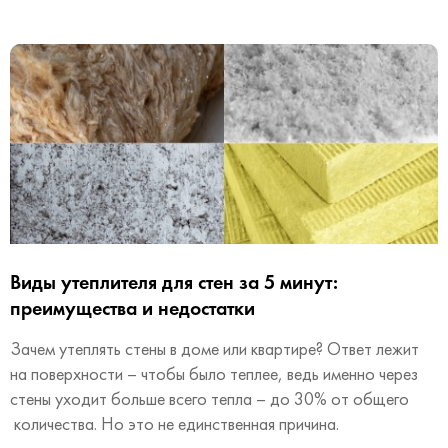
Виды утеплителя для стен за 5 минут:
преимущества и недостатки
Зачем утеплять стены в доме или квартире? Ответ лежит
на поверхности – чтобы было теплее, ведь именно через
стены уходит больше всего тепла – до 30% от общего
количества. Но это не единственная причина.