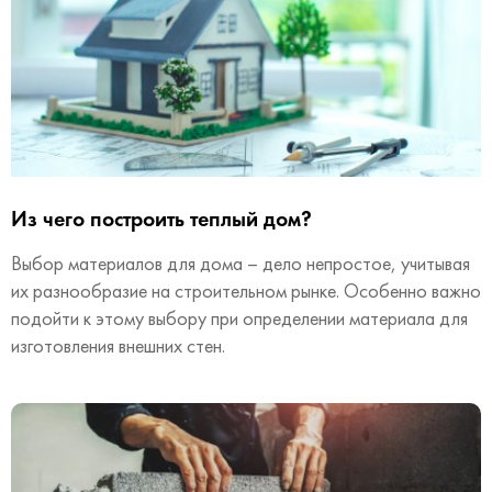
Из чего построить теплый дом?
Выбор материалов для дома – дело непростое, учитывая
их разнообразие на строительном рынке. Особенно важно
подойти к этому выбору при определении материала для
изготовления внешних стен.