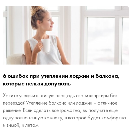
6 ошибок при утеплении лоджии и балкона,
которые нельзя допускать
Хотите увеличить жилую площадь своей квартиры без
переезда? Утепление балкона или лоджии – отличное
решение. Если сделать всё грамотно, вы получите ещё
одну полноценную комнату, в которой будет комфортно
и зимой, и летом.