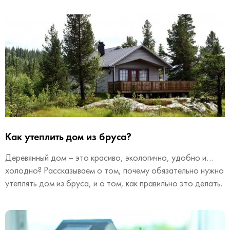
Как утеплить дом из бруса?
Деревянный дом – это красиво, экологично, удобно и…
холодно? Рассказываем о том, почему обязательно нужно
утеплять дом из бруса, и о том, как правильно это делать.