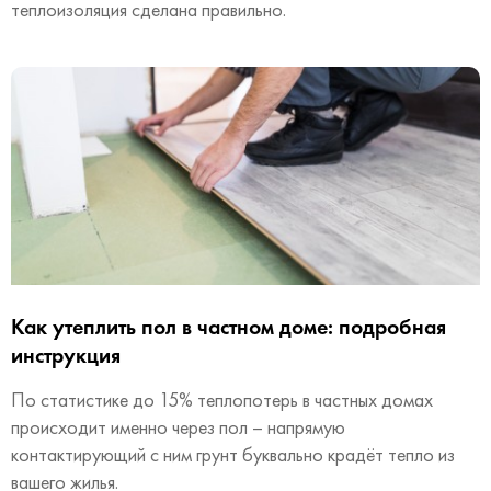
теплоизоляция сделана правильно.
Как утеплить пол в частном доме: подробная
инструкция
По статистике до 15% теплопотерь в частных домах
происходит именно через пол – напрямую
контактирующий с ним грунт буквально крадёт тепло из
вашего жилья.