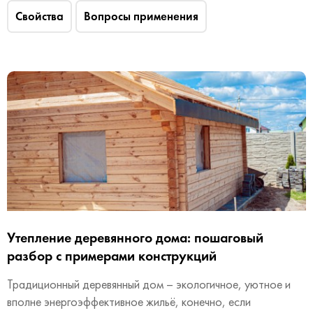
Свойства
Вопросы применения
Утепление деревянного дома: пошаговый
разбор с примерами конструкций
Традиционный деревянный дом – экологичное, уютное и
вполне энергоэффективное жильё, конечно, если