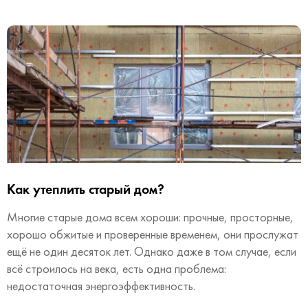
Как утеплить старый дом?
Многие старые дома всем хороши: прочные, просторные,
хорошо обжитые и проверенные временем, они прослужат
ещё не один десяток лет. Однако даже в том случае, если
всё строилось на века, есть одна проблема:
недостаточная энергоэффективность.