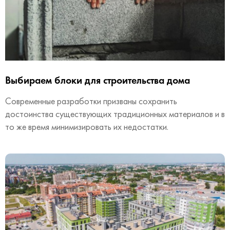
Выбираем блоки для строительства дома
Современные разработки призваны сохранить
достоинства существующих традиционных материалов и в
то же время минимизировать их недостатки.