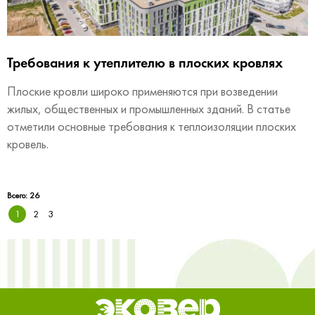
Требования к утеплителю в плоских кровлях
Плоские кровли широко применяются при возведении
жилых, общественных и промышленных зданий. В статье
отметили основные требования к теплоизоляции плоских
кровель.
Всего: 26
1
2
3