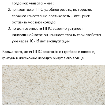
тогда как минвата – нет;
при монтаже ППС удобнее резать, но гораздо
сложнее качественно состыковать – есть риск
оставить мостики холода;
по долговечности ППС заметно уступает
минеральной вате: он начинает терять свои свойства
уже через 10-15 лет эксплуатации.
Кроме того, хотя ППС защищён от грибков и плесени,
грызуны и насекомые нередко живут в его толще.