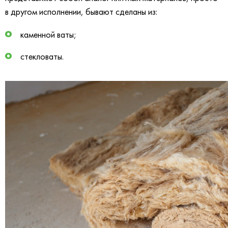
в другом исполнении, бывают сделаны из:
каменной ваты;
стекловаты.