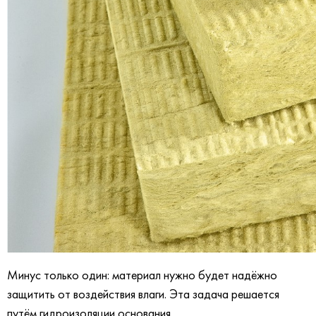
Минус только один: материал нужно будет надёжно
защитить от воздействия влаги. Эта задача решается
путём гидроизоляции основания.