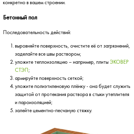
конкретно в вашем строении.
Бетонный пол
Последовательность действий:
выровняйте поверхность, очистите её от загрязнений,
заделайте все швы раствором;
уложите теплоизоляцию – например, плиты
ЭКОВЕР
СТЭП
;
армируйте поверхность сеткой;
уложите полиэтиленовую плёнку - она будет служить
защитой от протекания раствора в стыки утеплителя
и пароизоляцией;
залейте цементно-песчаную стяжку.