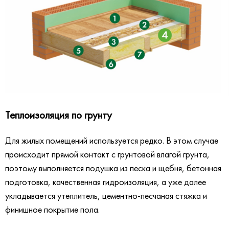
Теплоизоляция по грунту
Для жилых помещений используется редко. В этом случае
происходит прямой контакт с грунтовой влагой грунта,
поэтому выполняется подушка из песка и щебня, бетонная
подготовка, качественная гидроизоляция, а уже далее
укладывается утеплитель, цементно-песчаная стяжка и
финишное покрытие пола.