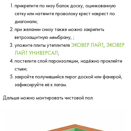
прикрепите по низу балок доску, оцинкованную
сетку или натяните проволоку крест накрест по
диагонали;
при желании снизу также можно закрепить
ветрозащитную мембрану, ;
уложите плиты утеплителя
ЭКОВЕР ЛАЙТ
,
ЭКОВЕР
ЛАЙТ УНИВЕРСАЛ
;
постелите слой пароизоляции, надёжно проклейте
стыки;
закройте получившийся пирог доской или фанерой,
зафиксируйте её к лагам.
Дальше можно монтировать чистовой пол.