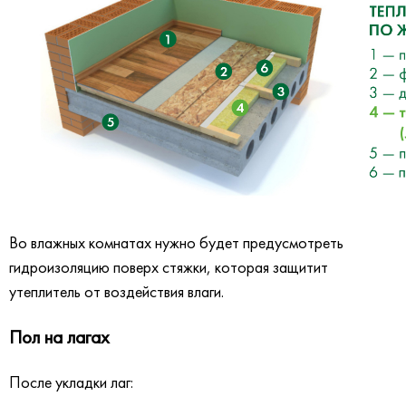
Во влажных комнатах нужно будет предусмотреть
гидроизоляцию поверх стяжки, которая защитит
утеплитель от воздействия влаги.
Пол на лагах
После укладки лаг: