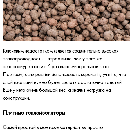
Ключевым недостатком является сравнительно высокая
теплопроводность – втрое выше, чем у того же
пенополиуретана и в 5 раз выше минеральной ваты.
Поэтому, если решили использовать керамзит, учтите, что
слой изоляции нужно будет делать достаточно толстый.
Еще у него очень большой вес, а значит нагрузка на
конструкции.
Плитные теплоизоляторы
Самый простой в монтаже материал: вы просто