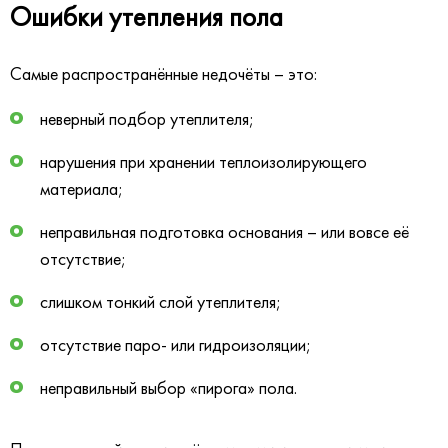
Ошибки утепления пола
Самые распространённые недочёты – это:
неверный подбор утеплителя;
нарушения при хранении теплоизолирующего
материала;
неправильная подготовка основания – или вовсе её
отсутствие;
слишком тонкий слой утеплителя;
отсутствие паро- или гидроизоляции;
неправильный выбор «пирога» пола.