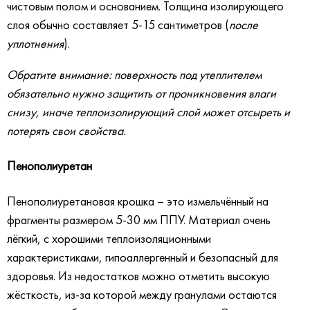
чистовым полом и основанием. Толщина изолирующего
слоя обычно составляет 5-15 сантиметров (
после
уплотнения
).
Обратите внимание: поверхность под утеплителем
обязательно нужно защитить от проникновения влаги
снизу, иначе теплоизолирующий слой может отсыреть и
потерять свои свойства.
Пенополиуретан
Пенополиуретановая крошка – это измельчённый на
фрагменты размером 5-30 мм ППУ. Материал очень
лёгкий, с хорошими теплоизоляционными
характеристиками, гипоаллергенный и безопасный для
здоровья. Из недостатков можно отметить высокую
жёсткость, из-за которой между гранулами остаются