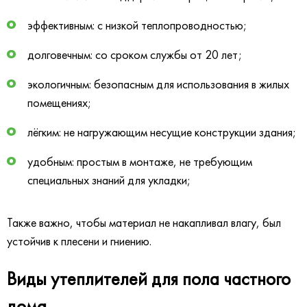
эффективным: с низкой теплопроводностью;
долговечным: со сроком службы от 20 лет;
экологичным: безопасным для использования в жилых
помещениях;
лёгким: не нагружающим несущие конструкции здания;
удобным: простым в монтаже, не требующим
специальных знаний для укладки;
Также важно, чтобы материал не накапливал влагу, был
устойчив к плесени и гниению.
Виды утеплителей для пола частного
дома