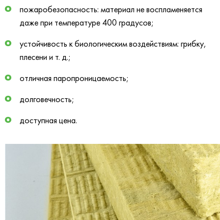
пожаробезопасность: материал не воспламеняется
даже при температуре 400 градусов;
устойчивость к биологическим воздействиям: грибку,
плесени и т. д.;
отличная паропроницаемость;
долговечность;
доступная цена.