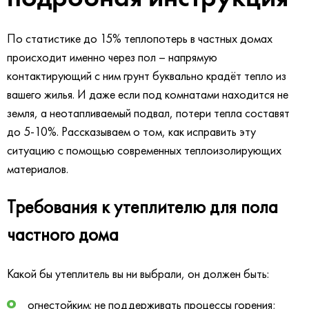
По статистике до 15% теплопотерь в частных домах
происходит именно через пол – напрямую
контактирующий с ним грунт буквально крадёт тепло из
вашего жилья. И даже если под комнатами находится не
земля, а неотапливаемый подвал, потери тепла составят
до 5-10%. Рассказываем о том, как исправить эту
ситуацию с помощью современных теплоизолирующих
материалов.
Требования к утеплителю для пола
частного дома
Какой бы утеплитель вы ни выбрали, он должен быть:
огнестойким: не поддерживать процессы горения;