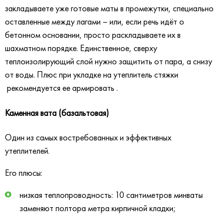
закладываете уже готовые маты в промежутки, специально
оставленные между лагами – или, если речь идёт о
бетонном основании, просто раскладываете их в
шахматном порядке. Единственное, сверху
теплоизолирующий слой нужно защитить от пара, а снизу
от воды. Плюс при укладке на утеплитель стяжки
рекомендуется ее армировать .
Каменная вата (базальтовая)
Один из самых востребованных и эффективных
утеплителей.
Его плюсы:
низкая теплопроводность: 10 сантиметров минваты
заменяют полтора метра кирпичной кладки;