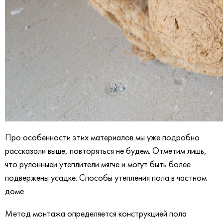
Про особенности этих материалов мы уже подробно
рассказали выше, повторяться не будем. Отметим лишь,
что рулонныеи утеплители мягче и могут быть более
подвержены усадке. Способы утепления пола в частном
доме
Метод монтажа определяется конструкцией пола