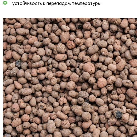
устойчивость к перепадам температуры.