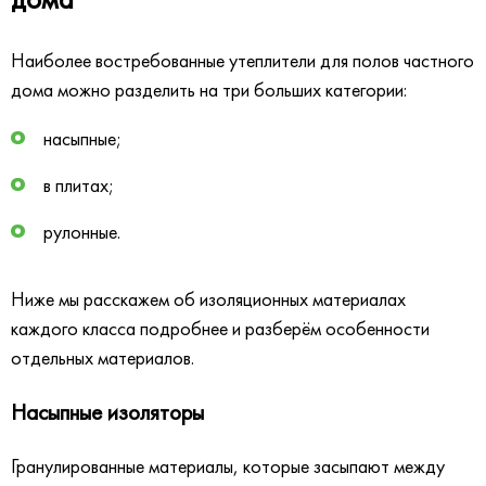
Наиболее востребованные утеплители для полов частного
дома можно разделить на три больших категории:
насыпные;
в плитах;
рулонные.
Ниже мы расскажем об изоляционных материалах
каждого класса подробнее и разберём особенности
отдельных материалов.
Насыпные изоляторы
Гранулированные материалы, которые засыпают между