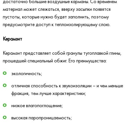
достаточно большие воздушные карманы. Со временем
материал может слежаться, вверху засыпки появятся
пустоты, которые нужно будет заполнить, поэтому
предусмотрите доступ к теплоизолирующему слою.
Керамзит
Керамзит представляет собой гранулы тугоплавкой глины,
прошедшей специальный обжиг. Его преимущества:
экологичность;
отличная способность к звукоизоляции – и чем меньше
фракция, тем лучше характеристики;
низкое влагопоглощение;
высокая паропроницаемость;