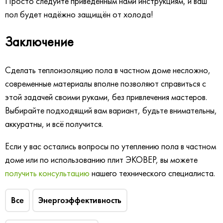
Просто следуйте приведённым нами инструкциям, и ваш
пол будет надёжно защищён от холода!
Заключение
Сделать теплоизоляцию пола в частном доме несложно,
современные материалы вполне позволяют справиться с
этой задачей своими руками, без привлечения мастеров.
Выбирайте подходящий вам вариант, будьте внимательны,
аккуратны, и всё получится.
Если у вас остались вопросы по утеплению пола в частном
доме или по использованию плит ЭКОВЕР, вы можете
получить консультацию
нашего технического специалиста.
Все
Энергоэффективность