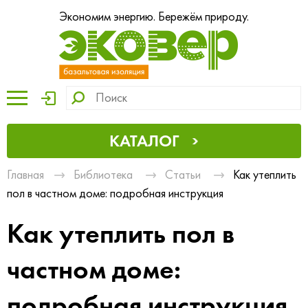
Экономим энергию. Бережём природу.
КАТАЛОГ
Главная
Библиотека
Статьи
Как утеплить
пол в частном доме: подробная инструкция
Как утеплить пол в
частном доме:
подробная инструкция