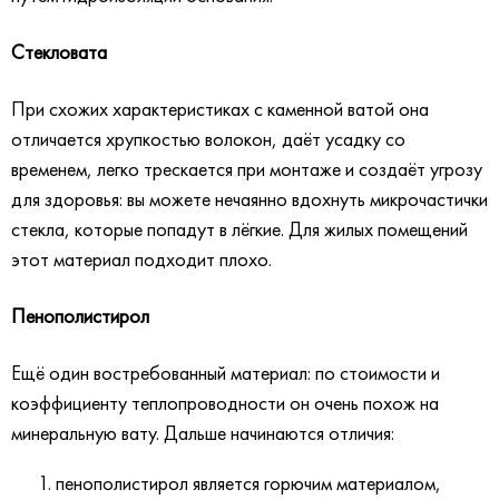
Стекловата
При схожих характеристиках с каменной ватой она
отличается хрупкостью волокон, даёт усадку со
временем, легко трескается при монтаже и создаёт угрозу
для здоровья: вы можете нечаянно вдохнуть микрочастички
стекла, которые попадут в лёгкие. Для жилых помещений
этот материал подходит плохо.
Пенополистирол
Ещё один востребованный материал: по стоимости и
коэффициенту теплопроводности он очень похож на
минеральную вату. Дальше начинаются отличия:
пенополистирол является горючим материалом,