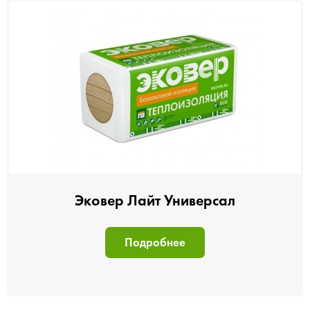
Эковер Лайт Универсал
Подробнее