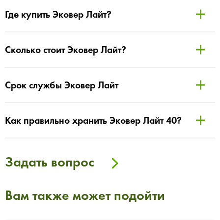
Где купить Эковер Лайт?
Сколько стоит Эковер Лайт?
Срок службы Эковер Лайт
Как правильно хранить Эковер Лайт 40?
Задать вопрос
Вам также может подойти