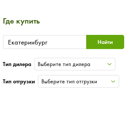
Где купить
Тип дилера
Выберите тип дилера
Тип отгрузки
Выберите тип отгрузки