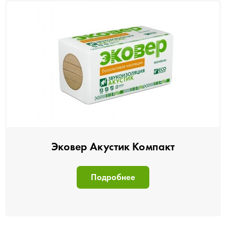
Эковер Акустик Компакт
Подробнее