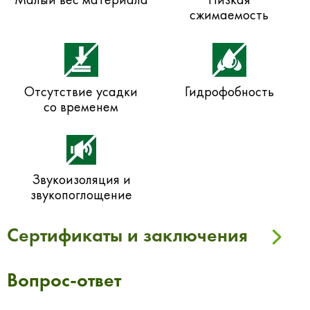
сжимаемость
Отсутствие усадки
Гидрофобность
со временем
Звукоизоляция и
звукопоглощение
Сертификаты и заключения
Вопрос-ответ