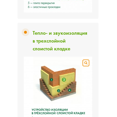
Тепло- и звукоизоляция
в трехслойной
слоистой кладке