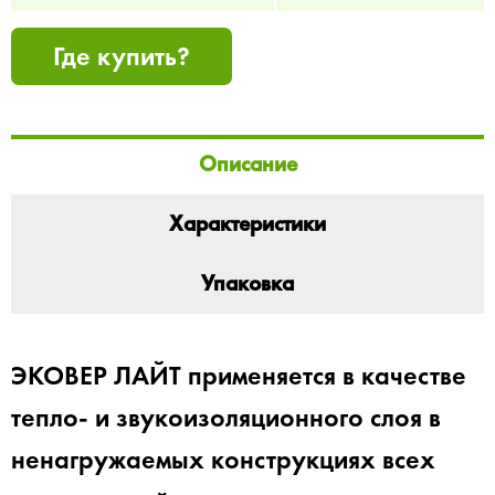
Где купить?
Описание
Характеристики
Упаковка
ЭКОВЕР ЛАЙТ применяется в качестве
тепло- и звукоизоляционного слоя в
ненагружаемых конструкциях всех