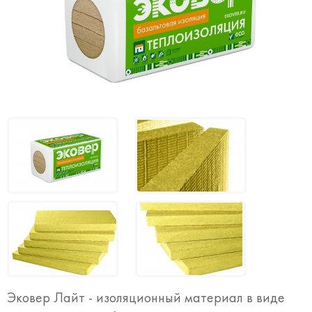
Эковер Лайт - изоляционный материал в виде