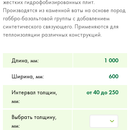
жестких гидрофобизированных плит.
Производятся из каменной ваты на основе пород
габбро-базальтовой группы с добавлением
синтетического связующего. Применяются для
теплоизоляции различных конструкций.
Длина, мм:
1 000
Ширина, мм:
600
Интервал толщин,
от 40 до 250
мм:
Выбрать толщину,
мм: