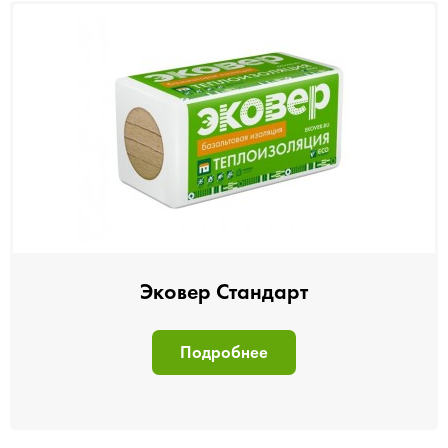
Эковер Стандарт
Подробнее