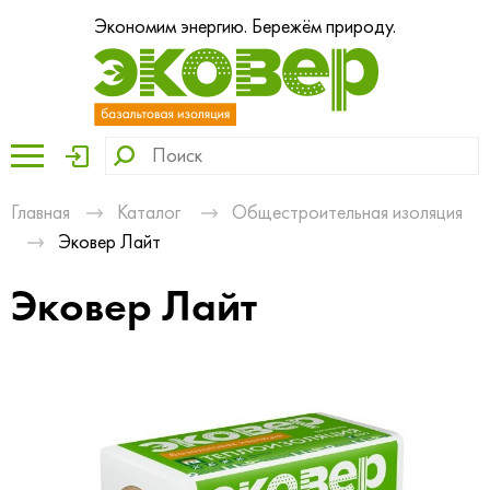
Экономим энергию. Бережём природу.
Главная
Каталог
Общестроительная изоляция
Эковер Лайт
Эковер Лайт