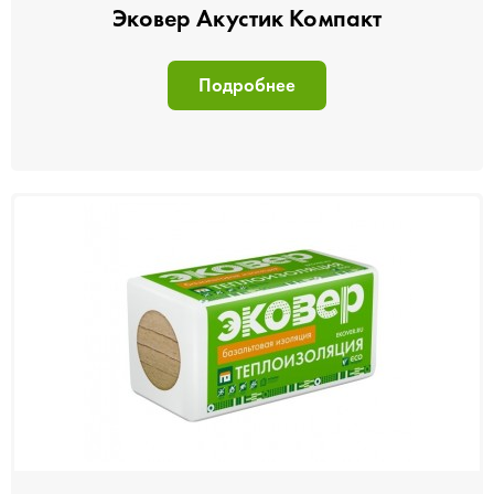
Эковер Акустик Компакт
Подробнее