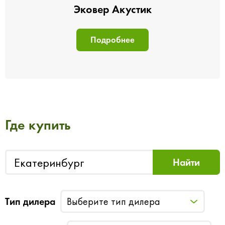
Эковер Акустик
Подробнее
Где купить
Тип дилера
Выберите тип дилера