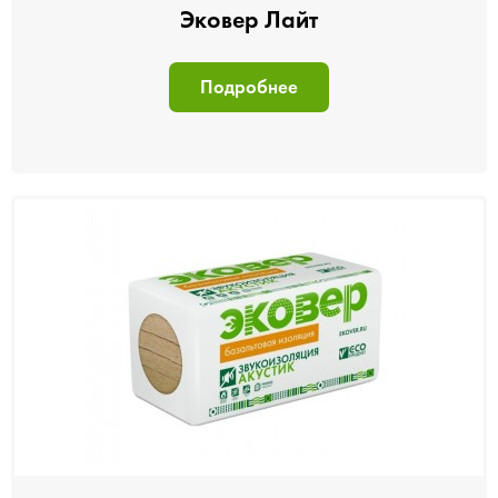
Эковер Лайт
Подробнее