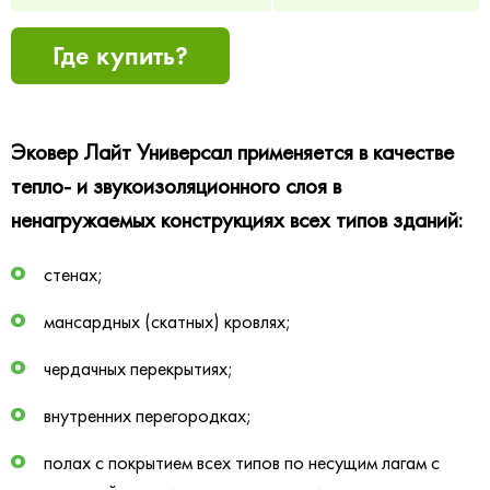
Где купить?
Эковер Лайт Универсал применяется в качестве
тепло- и звукоизоляционного слоя в
ненагружаемых конструкциях всех типов зданий:
стенах;
мансардных (скатных) кровлях;
чердачных перекрытиях;
внутренних перегородках;
полах с покрытием всех типов по несущим лагам с