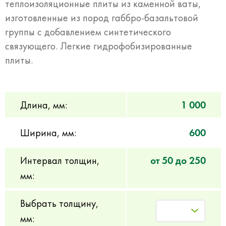
теплоизоляционные плиты из каменной ваты,
изготовленные из пород габбро-базальтовой
группы с добавлением синтетического
связующего. Легкие гидрофобизированные
плиты.
Длина, мм:
1 000
Ширина, мм:
600
Интервал толщин,
от 50 до 250
мм:
Выбрать толщину,
мм: