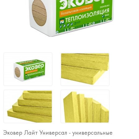
Эковер Лайт Универсал - универсальные