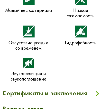
Малый вес материала
Низкая
сжимаемость
Отсутствие усадки
Гидрофобность
со временем
Звукоизоляция и
звукопоглощение
Сертификаты и заключения
Вопрос-ответ