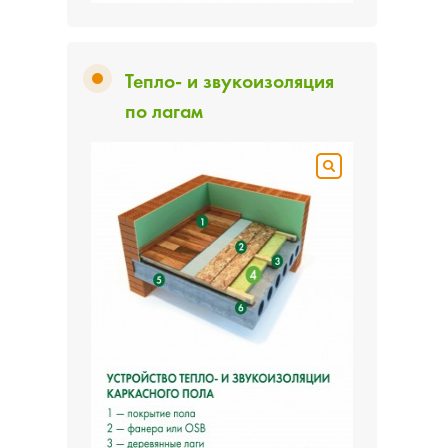
Тепло- и звукоизоляция
по лагам