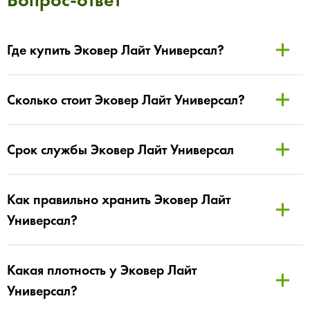
Где купить Эковер Лайт Универсал?
Сколько стоит Эковер Лайт Универсал?
Срок службы Эковер Лайт Универсал
Как правильно хранить Эковер Лайт
Универсал?
Какая плотность у Эковер Лайт
Универсал?