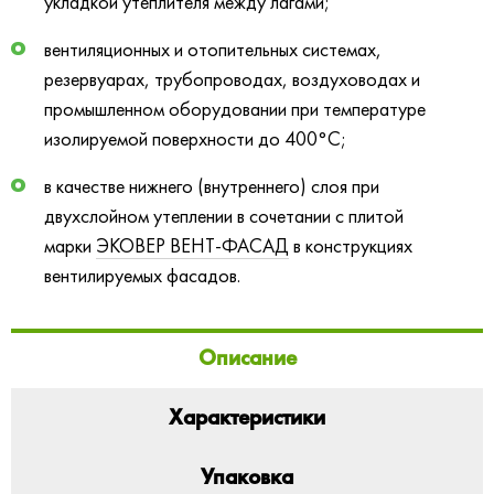
укладкой утеплителя между лагами;
вентиляционных и отопительных системах,
резервуарах, трубопроводах, воздуховодах и
промышленном оборудовании при температуре
изолируемой поверхности до 400°С;
в качестве нижнего (внутреннего) слоя при
двухслойном утеплении в сочетании с плитой
марки
ЭКОВЕР ВЕНТ-ФАСАД
в конструкциях
вентилируемых фасадов.
Описание
Характеристики
Упаковка