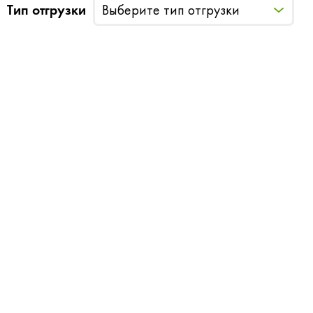
Тип отгрузки
Выберите тип отгрузки