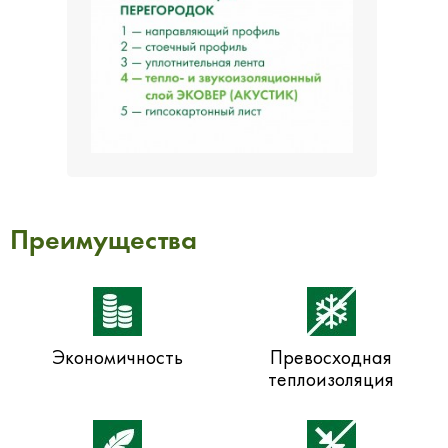
Преимущества
Экономичность
Превосходная
теплоизоляция