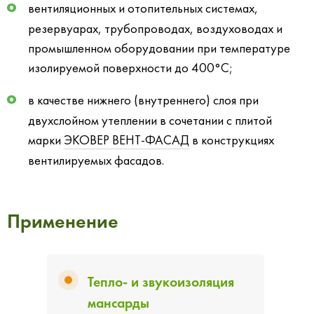
вентиляционных и отопительных системах,
резервуарах, трубопроводах, воздуховодах и
промышленном оборудовании при температуре
изолируемой поверхности до 400°С;
в качестве нижнего (внутреннего) слоя при
двухслойном утеплении в сочетании с плитой
марки
ЭКОВЕР ВЕНТ-ФАСАД
в конструкциях
вентилируемых фасадов.
Применение
Тепло- и звукоизоляция
мансарды