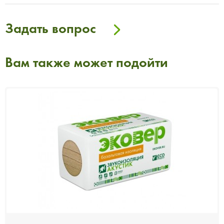
Задать вопрос
Вам также может подойти