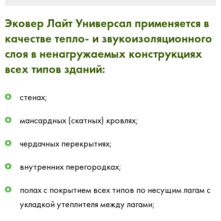
Эковер Лайт Универсал применяется в
качестве тепло- и звукоизоляционного
слоя в ненагружаемых конструкциях
всех типов зданий:
стенах;
мансардных (скатных) кровлях;
чердачных перекрытиях;
внутренних перегородках;
полах с покрытием всех типов по несущим лагам с
укладкой утеплителя между лагами;