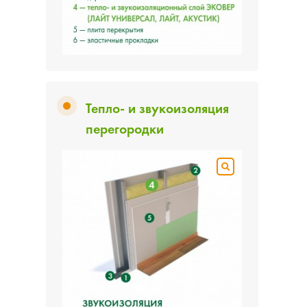
Тепло- и звукоизоляция
перегородки