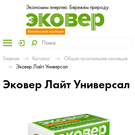
Экономим энергию. Бережём природу.
Главная
Каталог
Общестроительная изоляция
Эковер Лайт Универсал
Эковер Лайт Универсал