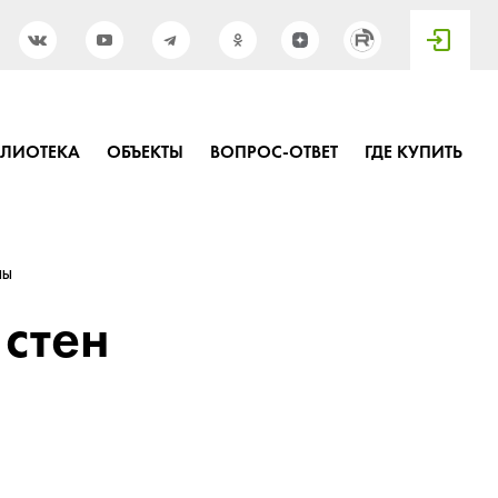
БЛИОТЕКА
ОБЪЕКТЫ
ВОПРОС-ОТВЕТ
ГДЕ КУПИТЬ
ны
стен