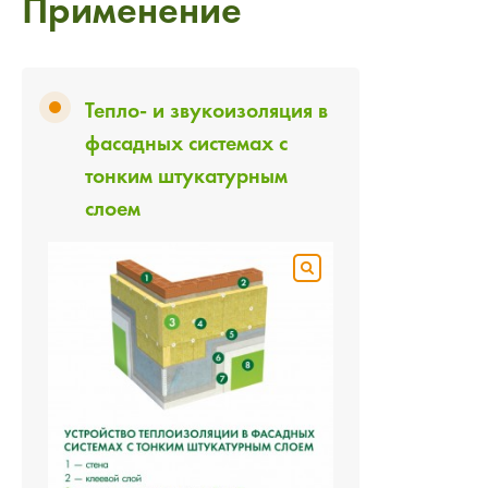
Применение
Тепло- и звукоизоляция в
фасадных системах с
тонким штукатурным
слоем