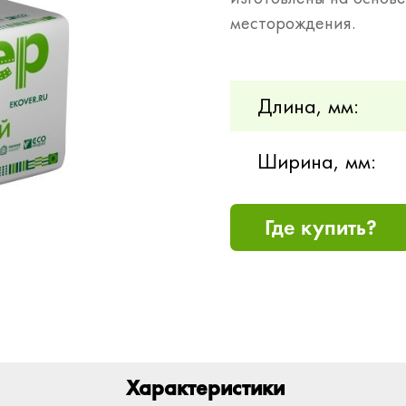
месторождения.
Длина, мм:
Ширина, мм:
Где купить?
Характеристики