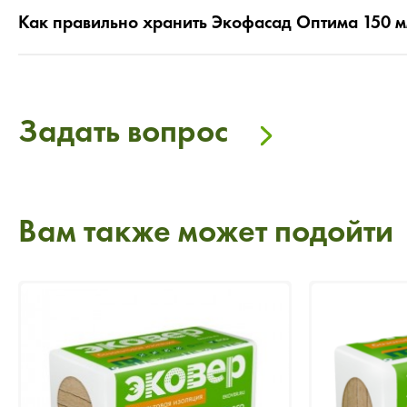
Как правильно хранить Экофасад Оптима 150 
Задать вопрос
Вам также может подойти