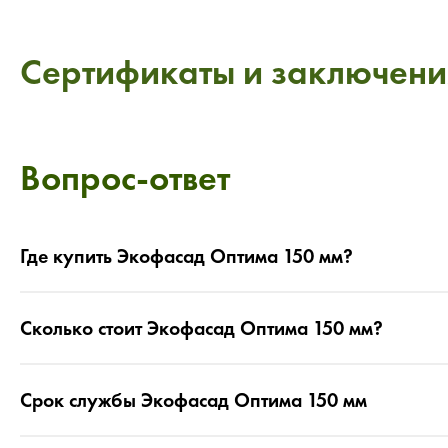
Сертификаты и заключени
Вопрос-ответ
Где купить Экофасад Оптима 150 мм?
Сколько стоит Экофасад Оптима 150 мм?
Срок службы Экофасад Оптима 150 мм