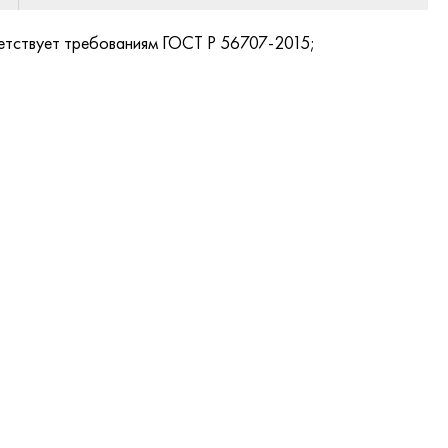
етствует требованиям ГОСТ Р 56707-2015;