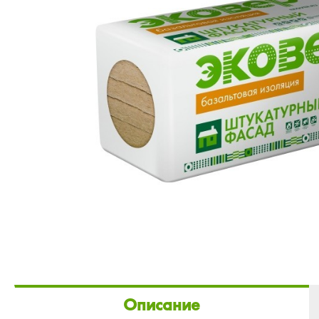
Описание