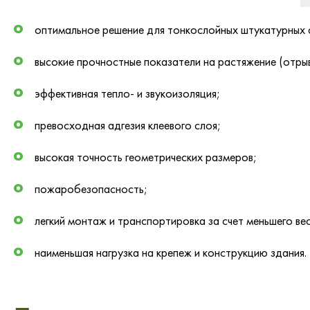
оптимальное решение для тонкослойных штукатурных 
высокие прочностные показатели на растяжение (отрыв
эффективная тепло- и звукоизоляция;
превосходная адгезия клеевого слоя;
высокая точность геометрических размеров;
пожаробезопасность;
легкий монтаж и транспортировка за счет меньшего вес
наименьшая нагрузка на крепеж и конструкцию здания.