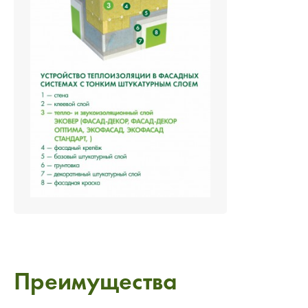
Преимущества