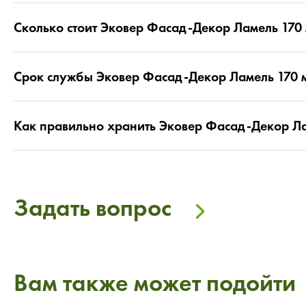
Сколько стоит Эковер Фасад-Декор Ламель 170
Срок службы Эковер Фасад-Декор Ламель 170 
Как правильно хранить Эковер Фасад-Декор Ла
Задать вопрос
Вам также может подойти