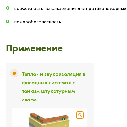
возможность использования для противопожарных 
пожаробезопасность.
Применение
Тепло- и звукоизоляция в
фасадных системах с
тонким штукатурным
слоем