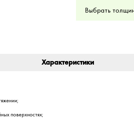
Выбрать толщин
Характеристики
тяжении;
йных поверхностях;