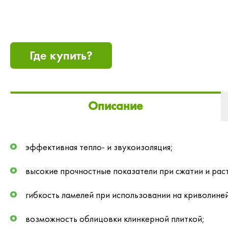
Где купить?
Описание
эффективная тепло- и звукоизоляция;
высокие прочностные показатели при сжатии и рас
гибкость ламелей при использовании на криволине
возможность облицовки клинкерной плиткой;