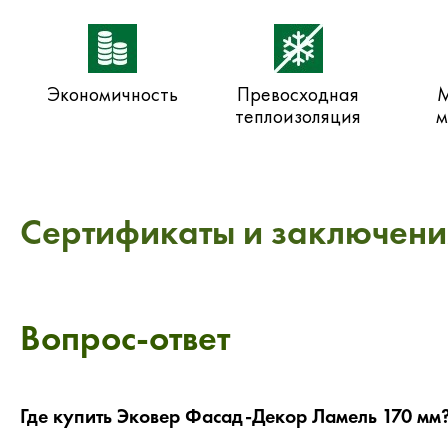
Экономичность
Превосходная
М
теплоизоляция
м
Сертификаты и заключени
Вопрос-ответ
Где купить Эковер Фасад-Декор Ламель 170 мм