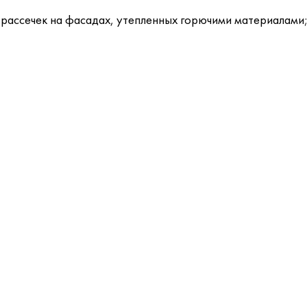
рассечек на фасадах, утепленных горючими материалами