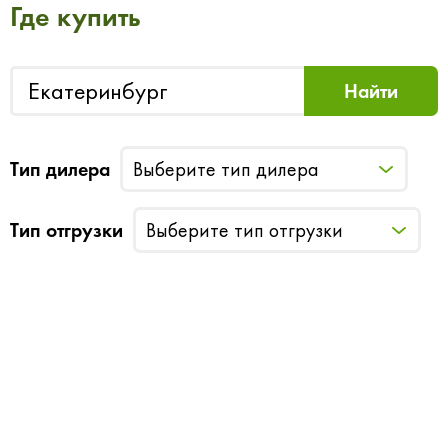
Где купить
Тип дилера
Выберите тип дилера
Тип отгрузки
Выберите тип отгрузки