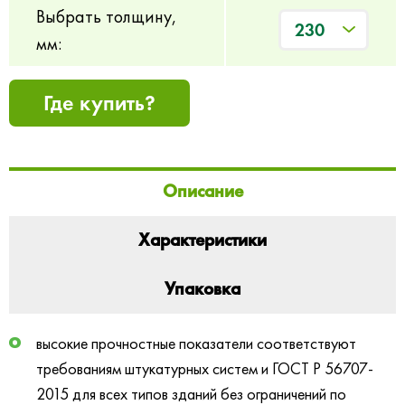
Выбрать толщину,
230
мм:
Где купить?
Описание
Характеристики
Упаковка
высокие прочностные показатели соответствуют
требованиям штукатурных систем и ГОСТ Р 56707-
2015 для всех типов зданий без ограничений по