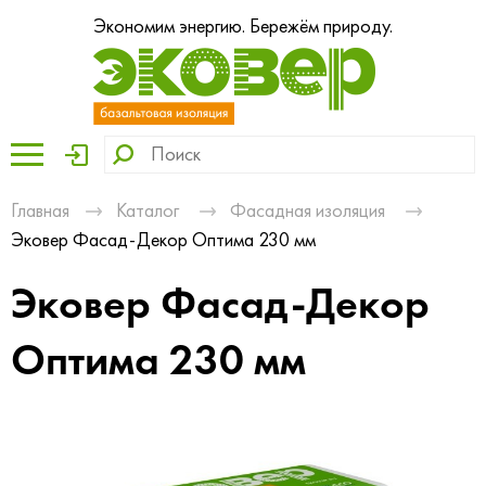
Экономим энергию. Бережём природу.
Главная
Каталог
Фасадная изоляция
Эковер Фасад-Декор Оптима 230 мм
Эковер Фасад-Декор
Оптима 230 мм