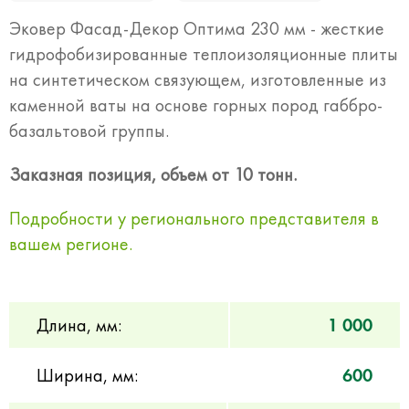
Эковер Фасад-Декор Оптима 230 мм - жесткие
гидрофобизированные теплоизоляционные плиты
на синтетическом связующем, изготовленные из
каменной ваты на основе горных пород габбро-
базальтовой группы.
Заказная позиция, объем от 10 тонн.
Подробности у регионального представителя в
вашем регионе.
Длина, мм:
1 000
Ширина, мм:
600