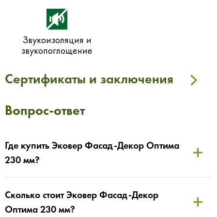
Звукоизоляция и
звукопоглощение
Сертификаты и заключения
Вопрос-ответ
Где купить Эковер Фасад-Декор Оптима
230 мм?
Сколько стоит Эковер Фасад-Декор
Оптима 230 мм?