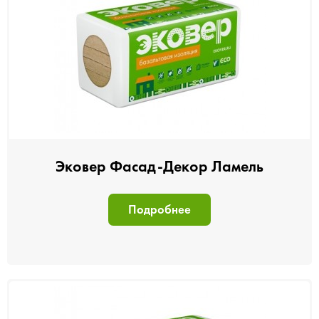
Эковер Фасад-Декор Ламель
Подробнее