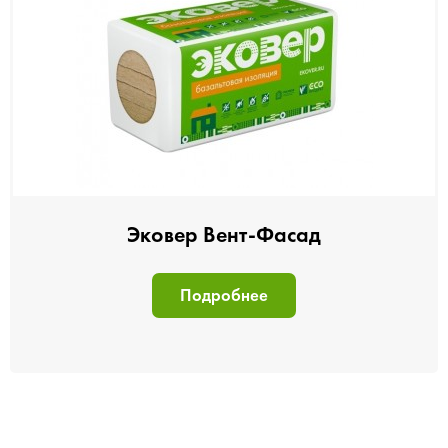
Эковер Вент-Фасад
Подробнее