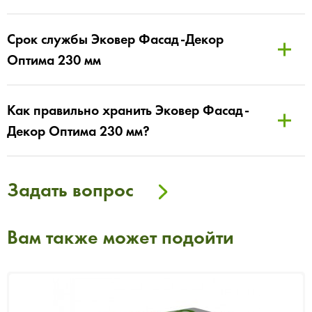
Срок службы Эковер Фасад-Декор
Оптима 230 мм
Как правильно хранить Эковер Фасад-
Декор Оптима 230 мм?
Задать вопрос
Вам также может подойти