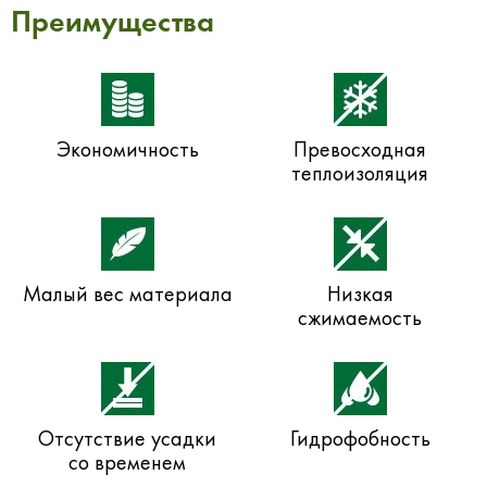
Преимущества
Экономичность
Превосходная
теплоизоляция
Малый вес материала
Низкая
сжимаемость
Отсутствие усадки
Гидрофобность
со временем