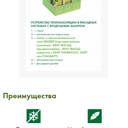
Преимущества