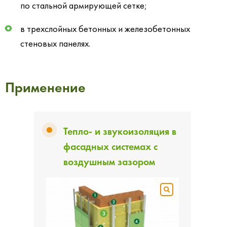
по стальной армирующей сетке;
в трехслойных бетонных и железобетонных
стеновых панелях.
Применение
Тепло- и звукоизоляция в
фасадных системах с
воздушным зазором