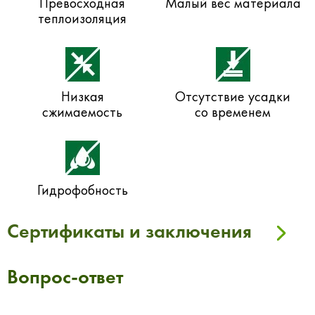
Превосходная
Малый вес материала
теплоизоляция
Низкая
Отсутствие усадки
сжимаемость
со временем
Гидрофобность
Сертификаты и заключения
Вопрос-ответ