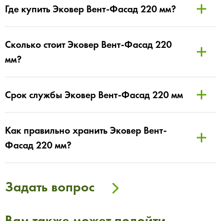
Где купить Эковер Вент-Фасад 220 мм?
Сколько стоит Эковер Вент-Фасад 220
мм?
Срок службы Эковер Вент-Фасад 220 мм
Как правильно хранить Эковер Вент-
Фасад 220 мм?
Задать вопрос
Вам также может подойти