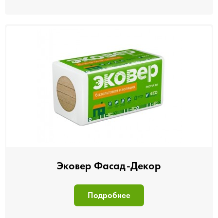
Эковер Фасад-Декор
Подробнее