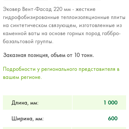
Эковер Вент-Фасад 220 мм - жесткие
гидрофобизированные теплоизоляционные плиты
на синтетическом связующем, изготовленные из
каменной ваты на основе горных пород габбро-
базальтовой группы.
Заказная позиция, объем от 10 тонн.
Подробности у регионального представителя в
вашем регионе.
Длина, мм:
1 000
Ширина, мм:
600