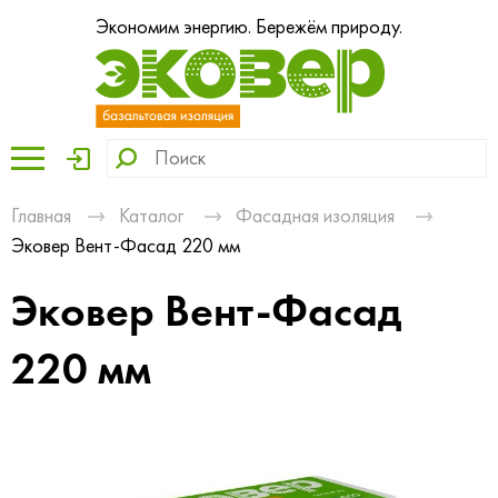
Экономим энергию. Бережём природу.
Главная
Каталог
Фасадная изоляция
Эковер Вент-Фасад 220 мм
Эковер Вент-Фасад
220 мм