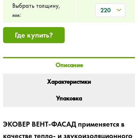
Выбрать толщину,
220
мм:
Где купить?
Описание
Характеристики
Упаковка
ЭКОВЕР ВЕНТ-ФАСАД применяется в
качестве тепло- и звукоизоляционного