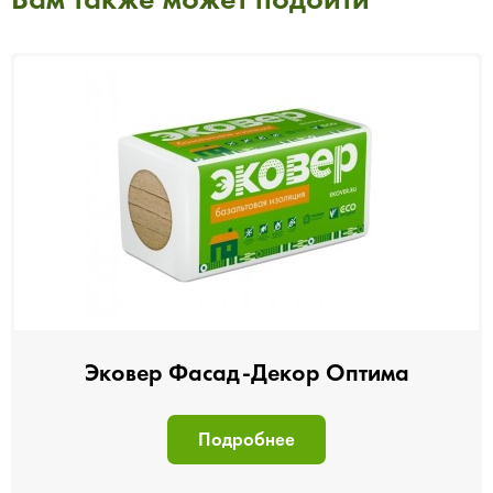
Эковер Фасад-Декор Оптима
Подробнее