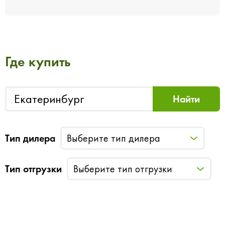
Где купить
Тип дилера
Выберите тип дилера
Тип отгрузки
Выберите тип отгрузки