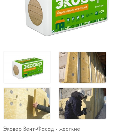
Эковер Вент-Фасад - жесткие