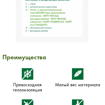
Преимущества
Превосходная
Малый вес материала
теплоизоляция