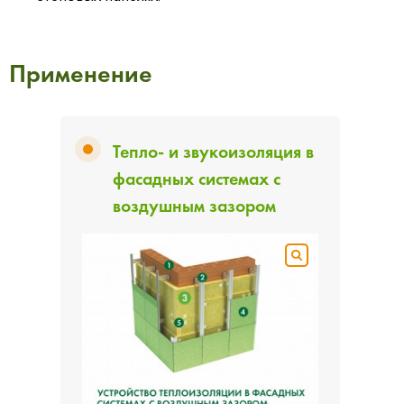
Применение
Тепло- и звукоизоляция в
фасадных системах с
воздушным зазором