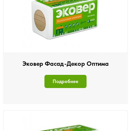
Эковер Фасад-Декор Оптима
Подробнее