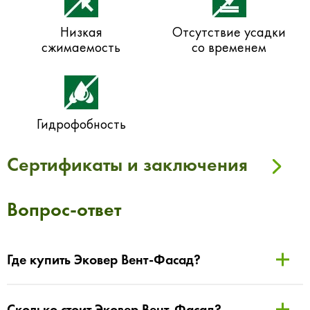
Низкая
Отсутствие усадки
сжимаемость
со временем
Гидрофобность
Сертификаты и заключения
Вопрос-ответ
Где купить Эковер Вент-Фасад?
Сколько стоит Эковер Вент-Фасад?