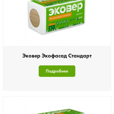
Эковер Экофасад Стандарт
Подробнее