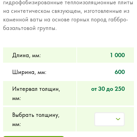
гидрофобизированные теплоизоляционные плиты
на синтетическом связующем, изготовленные из
каменной ваты на основе горных пород габбро-
базальтовой группы.
Длина, мм:
1 000
Ширина, мм:
600
Интервал толщин,
от 30 до 250
мм:
Выбрать толщину,
мм: