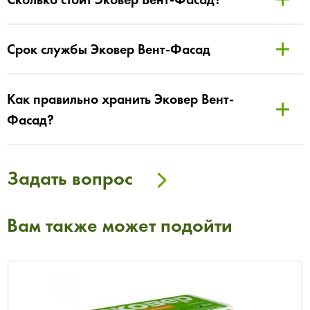
Срок службы Эковер Вент-Фасад
Как правильно хранить Эковер Вент-
Фасад?
Задать вопрос
Вам также может подойти