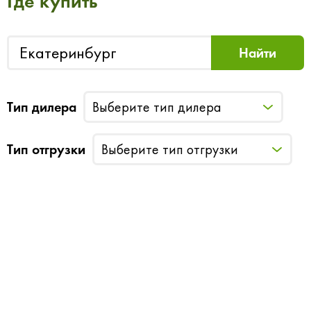
Где купить
Тип дилера
Выберите тип дилера
Тип отгрузки
Выберите тип отгрузки