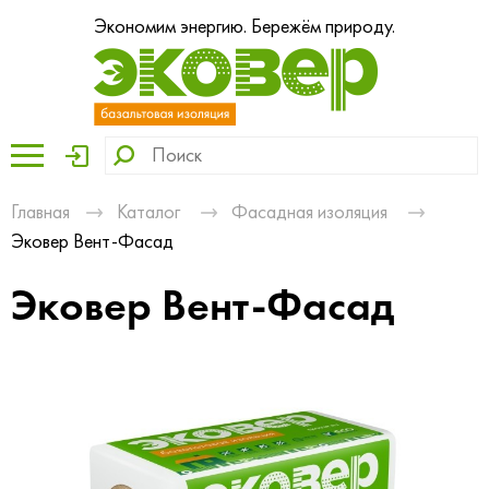
Экономим энергию. Бережём природу.
Главная
Каталог
Фасадная изоляция
Эковер Вент-Фасад
Эковер Вент-Фасад