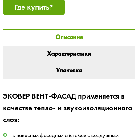
Где купить?
Описание
Характеристики
Упаковка
ЭКОВЕР ВЕНТ-ФАСАД применяется в
качестве тепло- и звукоизоляционного
слоя:
в навесных фасадных системах с воздушным