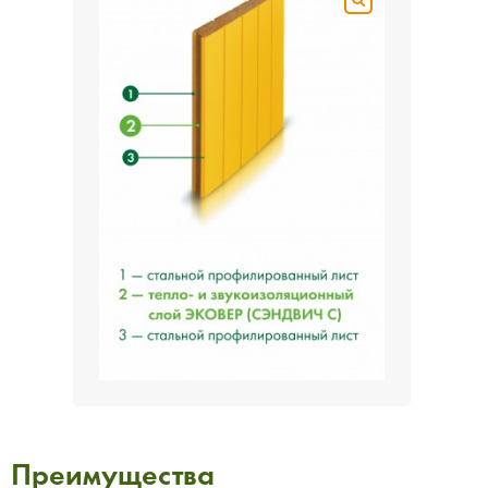
Преимущества