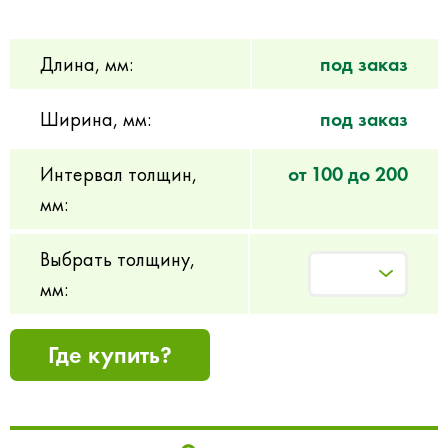
Длина, мм:
под заказ
Ширина, мм:
под заказ
Интервал толщин,
от 100 до 200
мм:
Выбрать толщину,
мм:
Где купить?