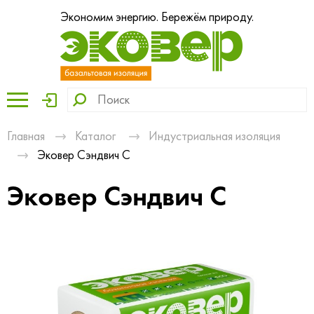
Экономим энергию. Бережём природу.
Главная
Каталог
Индустриальная изоляция
Эковер Сэндвич С
Эковер Сэндвич С