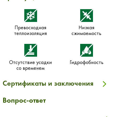
Превосходная
Низкая
теплоизоляция
сжимаемость
Отсутствие усадки
Гидрофобность
со временем
Сертификаты и заключения
Вопрос-ответ