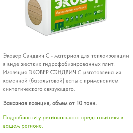
Эковер Сэндвич С - материал для теплоизоляции
в виде жестких гидрофобизированных плит.
Изоляция ЭКОВЕР СЭНДВИЧ С изготовлена из
каменной (базальтовой) ваты с применением
синтетического связующего.
Заказная позиция, объем от 10 тонн.
Подробности у регионального представителя в
вашем регионе.