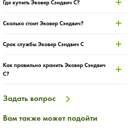
Где купить Эковер Сэндвич С?
Сколько стоит Эковер Сэндвич?
Срок службы Эковер Сэндвич С
Как правильно хранить Эковер Сэндвич
С?
Задать вопрос
Вам также может подойти