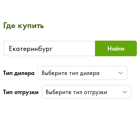
Где купить
Тип дилера
Выберите тип дилера
Тип отгрузки
Выберите тип отгрузки