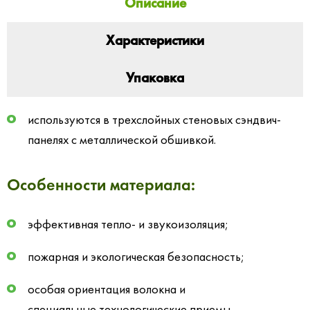
Описание
Характеристики
Упаковка
используются в трехслойных стеновых сэндвич-
панелях с металлической обшивкой.
Особенности материала:
эффективная тепло- и звукоизоляция;
пожарная и экологическая безопасность;
особая ориентация волокна и
специальные технологические приемы