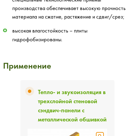
производства обеспечивает высокую прочность
материала на сжатие, растяжение и сдвиг/срез;
высокая влагостойкость – плиты
гидрофобизированы.
Применение
Тепло- и звукоизоляция в
трехслойной стеновой
сэндвич-панели с
металлической обшивкой