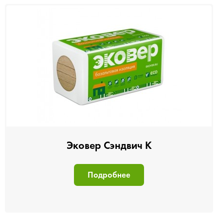
Эковер Сэндвич К
Подробнее