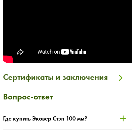
Сертификаты и заключения
Вопрос-ответ
Где купить Эковер Стэп 100 мм?