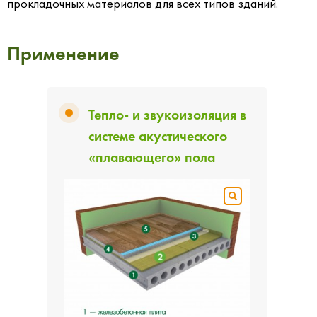
прокладочных материалов для всех типов зданий.
Применение
Тепло- и звукоизоляция в
системе акустического
«плавающего» пола