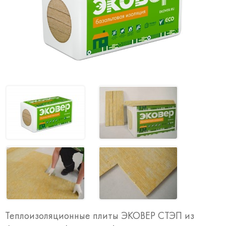
Теплоизоляционные плиты ЭКОВЕР СТЭП из