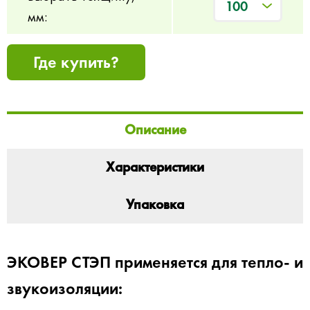
100
мм:
Где купить?
Описание
Характеристики
Упаковка
ЭКОВЕР СТЭП применяется для тепло- и
звукоизоляции: