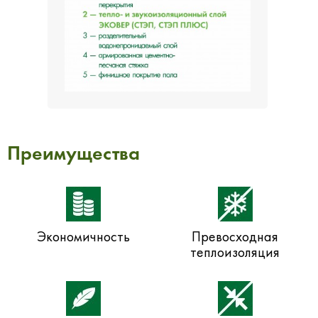
Преимущества
Экономичность
Превосходная
теплоизоляция