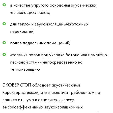
в качестве упругого основания акустических
«плавающих» полов;
для тепло- и звукоизоляции межэтажных
перекрытий;
полов подвальных помещений;
«теплых» полов при укладке бетона или цементно-
песчаной стяжки непосредственно на
теплоизоляцию.
ЭКОВЕР СТЭП обладает акустическими
характеристиками, отвечающими требованиям по
защите от шума и относится к классу
высокоэффективных звукоизоляционных