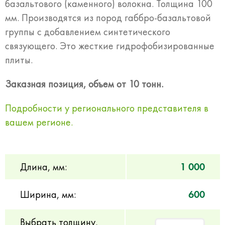
базальтового (каменного) волокна. Толщина 100
мм. Производятся из пород габбро-базальтовой
группы с добавлением синтетического
связующего. Это жесткие гидрофобизированные
плиты.
Заказная позиция, объем от 10 тонн.
Подробности у регионального представителя в
вашем регионе.
Длина, мм:
1 000
Ширина, мм:
600
Выбрать толщину,