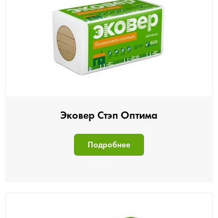
Эковер Стэп Оптима
Подробнее