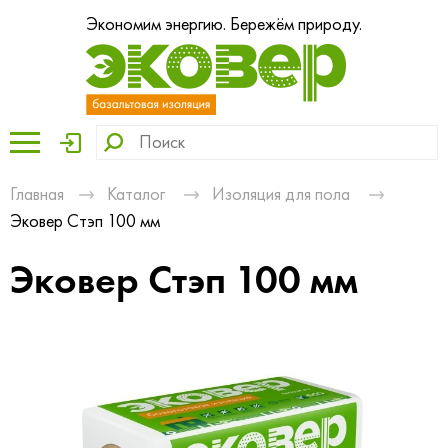
Экономим энергию. Бережём природу.
Главная
Каталог
Изоляция для пола
Эковер Стэп 100 мм
Эковер Стэп 100 мм