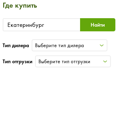
Где купить
Тип дилера
Выберите тип дилера
Тип отгрузки
Выберите тип отгрузки