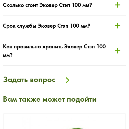
Сколько стоит Эковер Стэп 100 мм?
Срок службы Эковер Стэп 100 мм?
Как правильно хранить Эковер Стэп 100
мм?
Задать вопрос
Вам также может подойти