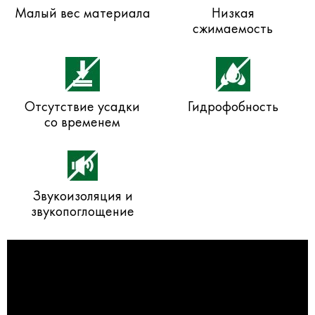
Малый вес материала
Низкая
сжимаемость
Отсутствие усадки
Гидрофобность
со временем
Звукоизоляция и
звукопоглощение