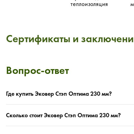
теплоизоляция
м
Сертификаты и заключени
Вопрос-ответ
Где купить Эковер Стэп Оптима 230 мм?
Сколько стоит Эковер Стэп Оптима 230 мм?