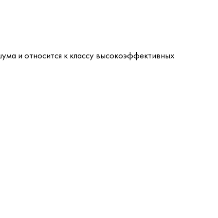
ма и относится к классу высокоэффективных