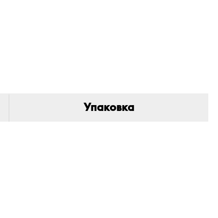
Упаковка