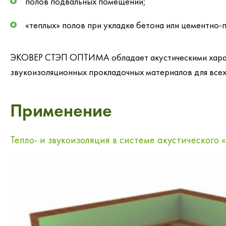
полов подвальных помещений;
«теплых» полов при укладке бетона или цементно-
ЭКОВЕР СТЭП ОПТИМА обладает акустическими характ
звукоизоляционных прокладочных материалов для всех
Применение
Тепло- и звукоизоляция в системе акустического