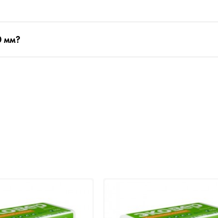
0 мм?