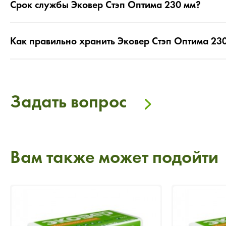
Срок службы Эковер Стэп Оптима 230 мм?
Как правильно хранить Эковер Стэп Оптима 23
Задать вопрос
Вам также может подойти