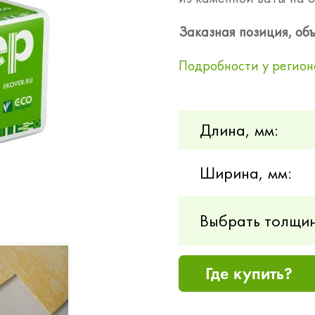
Заказная позиция, объ
Подробности у регион
Длина, мм:
Ширина, мм:
Выбрать толщин
Где купить?