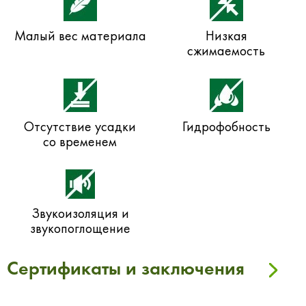
Малый вес материала
Низкая
сжимаемость
Отсутствие усадки
Гидрофобность
со временем
Звукоизоляция и
звукопоглощение
Сертификаты и заключения