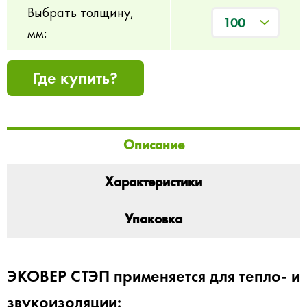
Выбрать толщину,
100
мм:
Где купить?
Описание
Характеристики
Упаковка
ЭКОВЕР СТЭП применяется для тепло- и
звукоизоляции: