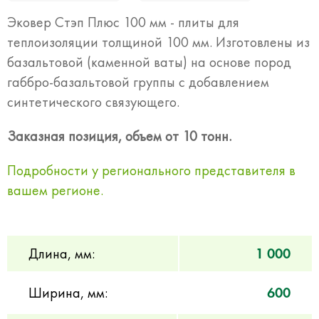
Эковер Стэп Плюс 100 мм - плиты для
теплоизоляции толщиной 100 мм. Изготовлены из
базальтовой (каменной ваты) на основе пород
габбро-базальтовой группы с добавлением
синтетического связующего.
Заказная позиция, объем от 10 тонн.
Подробности у регионального представителя в
вашем регионе.
Длина, мм:
1 000
Ширина, мм:
600