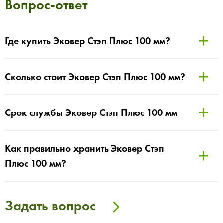
Вопрос-ответ
Где купить Эковер Стэп Плюс 100 мм?
Сколько стоит Эковер Стэп Плюс 100 мм?
Срок службы Эковер Стэп Плюс 100 мм
Как правильно хранить Эковер Стэп
Плюс 100 мм?
Задать вопрос