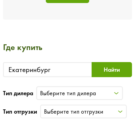
Где купить
Тип дилера
Выберите тип дилера
Тип отгрузки
Выберите тип отгрузки