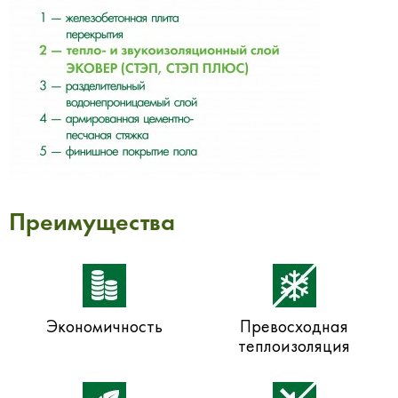
Преимущества
Экономичность
Превосходная
теплоизоляция