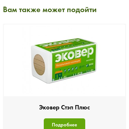
Вам также может подойти
Эковер Стэп Плюс
Подробнее