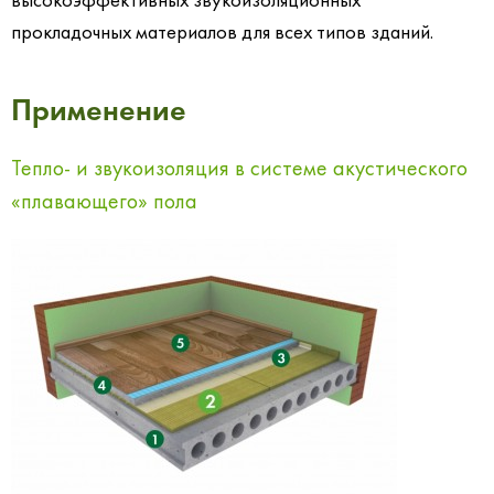
прокладочных материалов для всех типов зданий.
Применение
Тепло- и звукоизоляция в системе акустического
«плавающего» пола