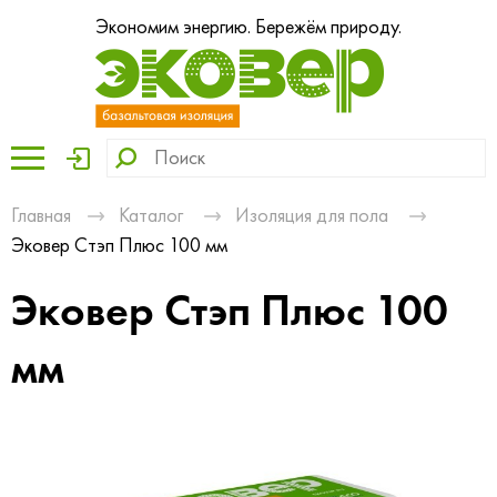
Экономим энергию. Бережём природу.
Главная
Каталог
Изоляция для пола
Эковер Стэп Плюс 100 мм
Эковер Стэп Плюс 100
мм