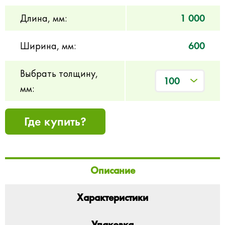
Длина, мм:
1 000
Ширина, мм:
600
Выбрать толщину,
100
мм:
Где купить?
Описание
Характеристики
Упаковка