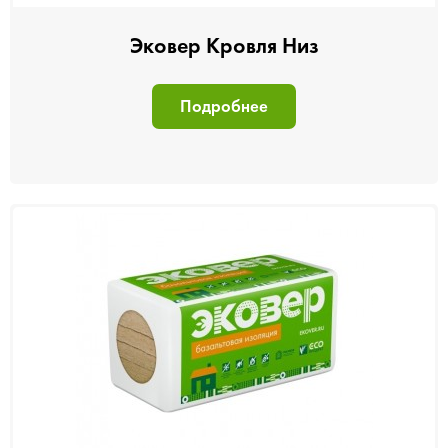
Эковер Кровля Низ
Подробнее