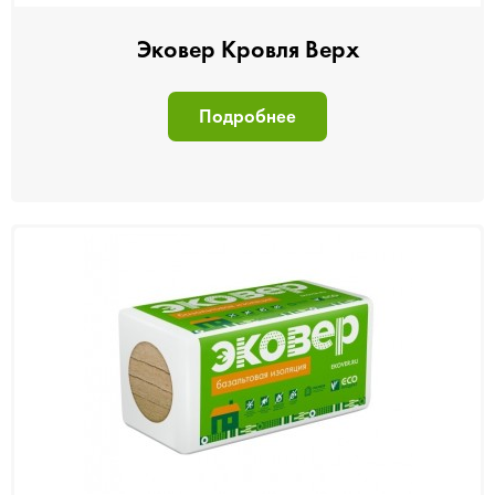
Эковер Кровля Верх
Подробнее