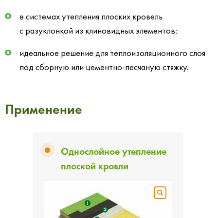
в системах утепления плоских кровель
с разуклонкой из клиновидных элементов;
идеальное решение для теплоизоляционного слоя
под сборную или цементно-песчаную стяжку.
Применение
Однослойное утепление
плоской кровли