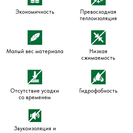
Экономичность
Превосходная
теплоизоляция
Малый вес материала
Низкая
сжимаемость
Отсутствие усадки
Гидрофобность
со временем
Звукоизоляция и