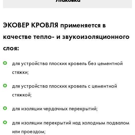
ЭКОВЕР КРОВЛЯ применяется в
качестве тепло- и звукоизоляционного
слоя:
для устройства плоских кровель без цементной
стяжки;
для устройства плоских кровель с цементной
стяжкой;
для изоляции чердачных перекрытий;
для изоляции перекрытий над холодным подвалом
или проездом;