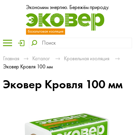
Экономим энергию. Бережём природу.
Главная
Каталог
Кровельная изоляция
Эковер Кровля 100 мм
Эковер Кровля 100 мм