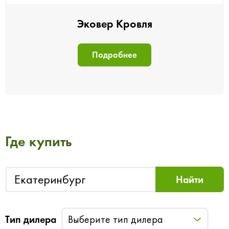
Эковер Кровля
Подробнее
Где купить
Тип дилера
Выберите тип дилера