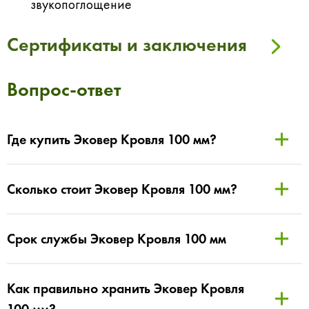
звукопоглощение
Сертификаты и заключения
Вопрос-ответ
Где купить Эковер Кровля 100 мм?
Сколько стоит Эковер Кровля 100 мм?
Срок службы Эковер Кровля 100 мм
Как правильно хранить Эковер Кровля
100 мм?