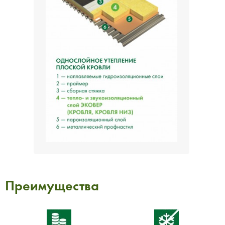
Преимущества