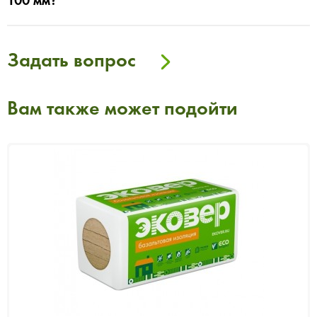
Задать вопрос
Вам также может подойти