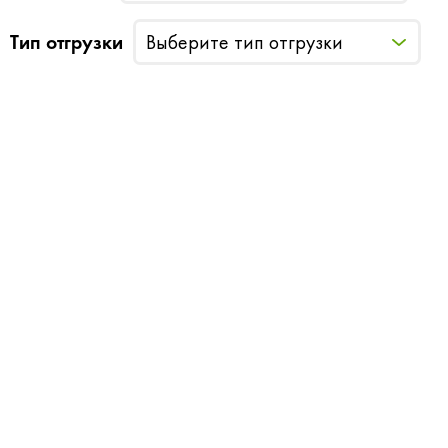
Тип отгрузки
Выберите тип отгрузки