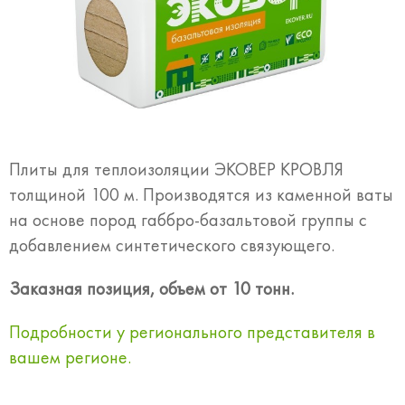
Плиты для теплоизоляции ЭКОВЕР КРОВЛЯ
толщиной 100 м. Производятся из каменной ваты
на основе пород габбро-базальтовой группы с
добавлением синтетического связующего.
Заказная позиция, объем от 10 тонн.
Подробности у регионального представителя в
вашем регионе.