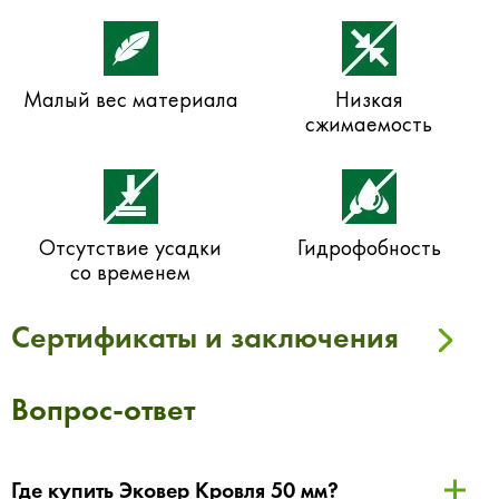
Малый вес материала
Низкая
сжимаемость
Отсутствие усадки
Гидрофобность
со временем
Сертификаты и заключения
Вопрос-ответ
Где купить Эковер Кровля 50 мм?