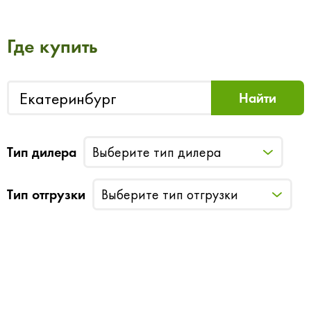
Где купить
Тип дилера
Выберите тип дилера
Тип отгрузки
Выберите тип отгрузки