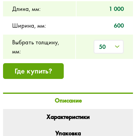
Длина, мм:
1 000
Ширина, мм:
600
Выбрать толщину,
50
мм:
Где купить?
Описание
Характеристики
Упаковка