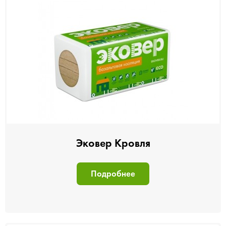
Эковер Кровля
Подробнее