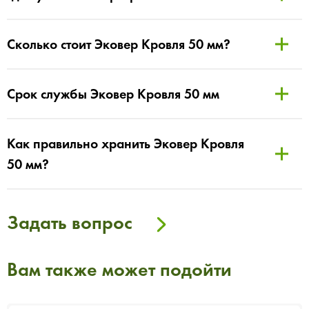
Сколько стоит Эковер Кровля 50 мм?
Срок службы Эковер Кровля 50 мм
Как правильно хранить Эковер Кровля
50 мм?
Задать вопрос
Вам также может подойти