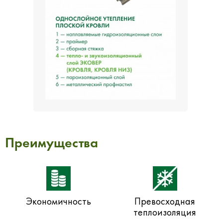
Преимущества
Экономичность
Превосходная
теплоизоляция