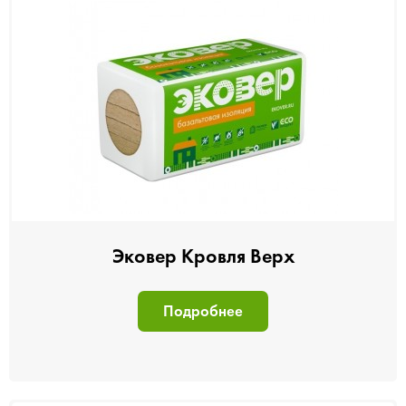
Эковер Кровля Верх
Подробнее