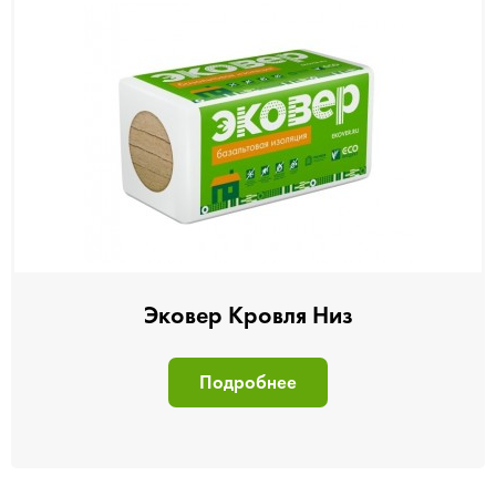
Эковер Кровля Низ
Подробнее