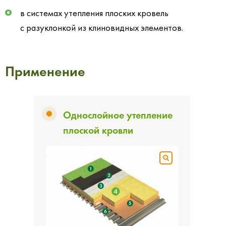
в системах утепления плоских кровель
с разуклонкой из клиновидных элементов.
Применение
Однослойное утепление
плоской кровли