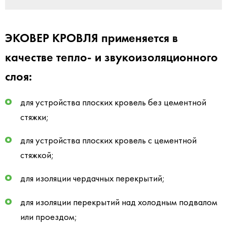
ЭКОВЕР КРОВЛЯ применяется в
качестве тепло- и звукоизоляционного
слоя:
для устройства плоских кровель без цементной
стяжки;
для устройства плоских кровель с цементной
стяжкой;
для изоляции чердачных перекрытий;
для изоляции перекрытий над холодным подвалом
или проездом;