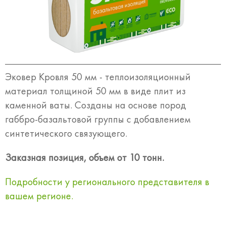
Эковер Кровля 50 мм - теплоизоляционный
материал толщиной 50 мм в виде плит из
каменной ваты. Созданы на основе пород
габбро-базальтовой группы с добавлением
синтетического связующего.
Заказная позиция, объем от 10 тонн.
Подробности у регионального представителя в
вашем регионе.