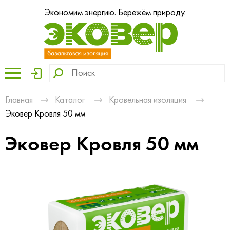
Экономим энергию. Бережём природу.
Главная
Каталог
Кровельная изоляция
Эковер Кровля 50 мм
Эковер Кровля 50 мм