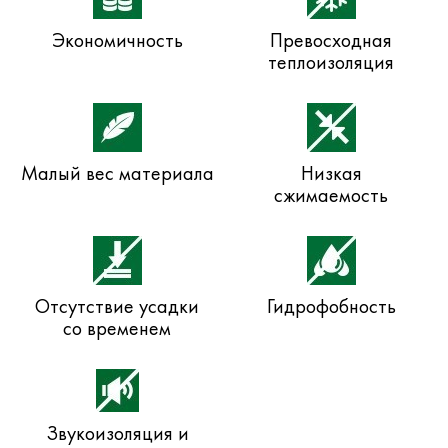
Экономичность
Превосходная
теплоизоляция
Малый вес материала
Низкая
сжимаемость
Отсутствие усадки
Гидрофобность
со временем
Звукоизоляция и