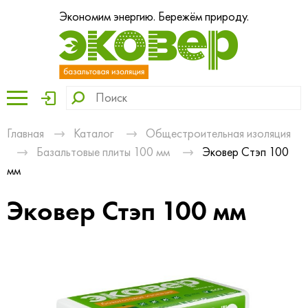
Экономим энергию. Бережём природу.
Главная
Каталог
Общестроительная изоляция
Базальтовые плиты 100 мм
Эковер Стэп 100
мм
Эковер Стэп 100 мм