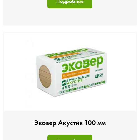
Подробнее
Эковер Акустик 100 мм