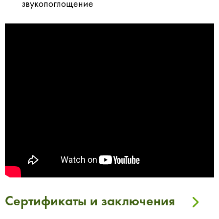
звукопоглощение
Сертификаты и заключения