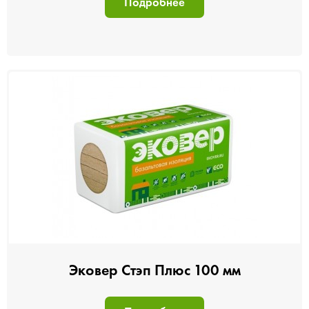
Подробнее
Эковер Стэп Плюс 100 мм