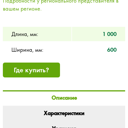
Подробности у регионального представителя в
вашем регионе.
Длина, мм:
1 000
Ширина, мм:
600
Где купить?
Описание
Характеристики