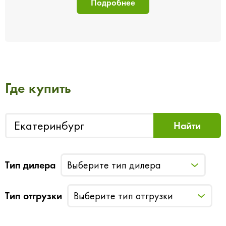
Подробнее
Где купить
Тип дилера
Выберите тип дилера
Тип отгрузки
Выберите тип отгрузки