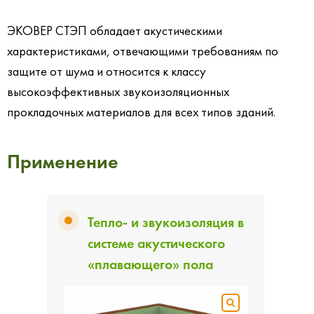
ЭКОВЕР СТЭП обладает акустическими
характеристиками, отвечающими требованиям по
защите от шума и относится к классу
высокоэффективных звукоизоляционных
прокладочных материалов для всех типов зданий.
Применение
Тепло- и звукоизоляция в
системе акустического
«плавающего» пола