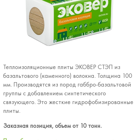
Теплоизоляционные плиты ЭКОВЕР СТЭП из
базальтового (каменного) волокна. Толщина 100
мм. Производятся из пород габбро-базальтовой
группы с добавлением синтетического
связующего. Это жесткие гидрофобизированные
плиты.
Заказная позиция, объем от 10 тонн.