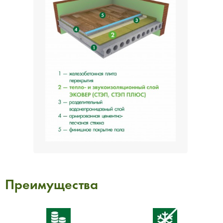
Преимущества