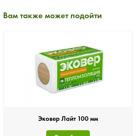
Вам также может подойти
Эковер Лайт 100 мм