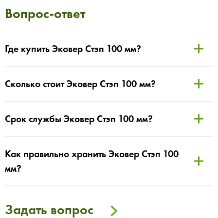
Вопрос-ответ
Где купить Эковер Стэп 100 мм?
Сколько стоит Эковер Стэп 100 мм?
Срок службы Эковер Стэп 100 мм?
Как правильно хранить Эковер Стэп 100
мм?
Задать вопрос