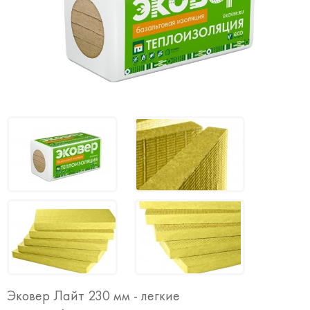
Эковер Лайт 230 мм - легкие