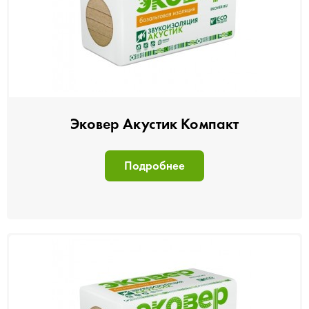
Эковер Акустик Компакт
Подробнее