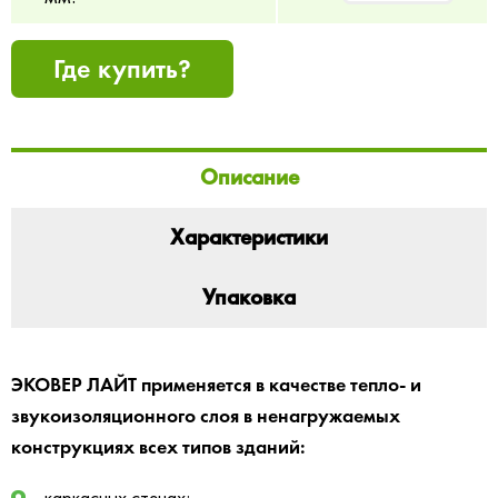
Где купить?
Описание
Характеристики
Упаковка
ЭКОВЕР ЛАЙТ применяется в качестве тепло- и
звукоизоляционного слоя в ненагружаемых
конструкциях всех типов зданий:
каркасных стенах;