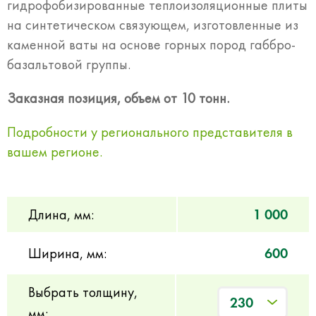
гидрофобизированные теплоизоляционные плиты
на синтетическом связующем, изготовленные из
каменной ваты на основе горных пород габбро-
базальтовой группы.
Заказная позиция, объем от 10 тонн.
Подробности у регионального представителя в
вашем регионе.
Длина, мм:
1 000
Ширина, мм:
600
Выбрать толщину,
230
мм: