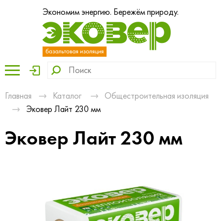
Экономим энергию. Бережём природу.
Главная
Каталог
Общестроительная изоляция
Эковер Лайт 230 мм
Эковер Лайт 230 мм