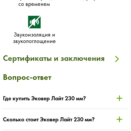
со временем
Звукоизоляция и
звукопоглощение
Сертификаты и заключения
Вопрос-ответ
Где купить Эковер Лайт 230 мм?
Сколько стоит Эковер Лайт 230 мм?