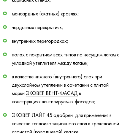
мансардных (скатных) кровлях;
чердачных перекрытиях;
внутренних перегородках;
полах с покрытием всех типов по несущим лагам с
укладкой утеплителя между лагами;
в качестве нижнего (внутреннего) слоя при
двухслойном утеплении в сочетании с плитой
марки
ЭКОВЕР ВЕНТ-ФАСАД
в
конструкциях вентилируемых фасадов;
ЭКОВЕР ЛАЙТ 45 одобрен для применения в
качестве теплоизоляционного слоя в трехслойной
слоистой (колодцевой) кладке.