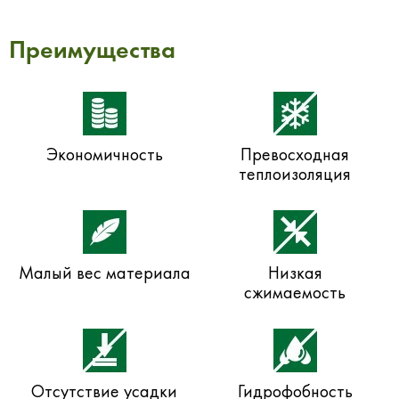
Преимущества
Экономичность
Превосходная
теплоизоляция
Малый вес материала
Низкая
сжимаемость
Отсутствие усадки
Гидрофобность