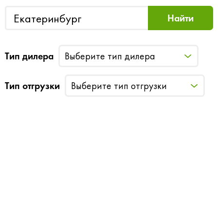
Тип дилера
Выберите тип дилера
Тип отгрузки
Выберите тип отгрузки