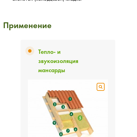
Применение
Тепло- и
звукоизоляция
мансарды