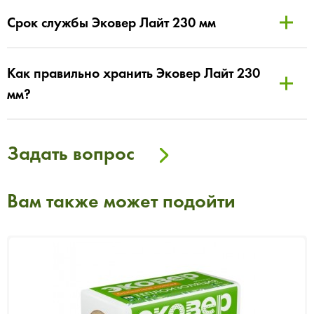
Срок службы Эковер Лайт 230 мм
Как правильно хранить Эковер Лайт 230
мм?
Задать вопрос
Вам также может подойти