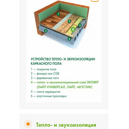
Тепло- и звукоизоляция