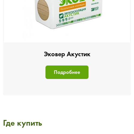
Эковер Акустик
Подробнее
Где купить