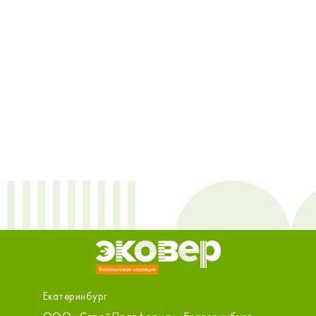
Екатеринбург