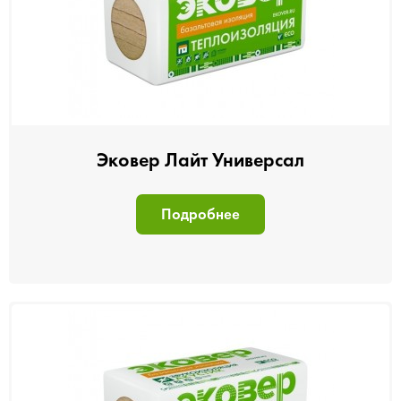
Эковер Лайт Универсал
Подробнее