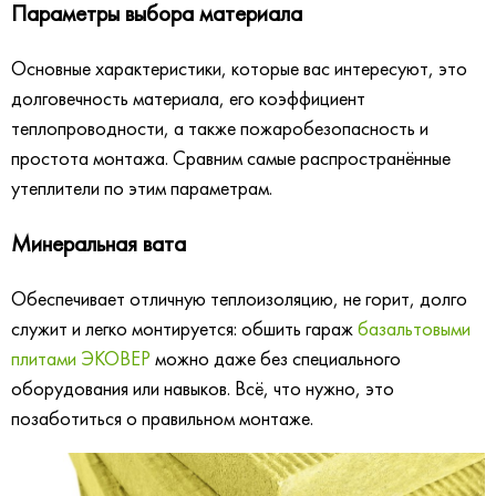
Параметры выбора материала
Основные характеристики, которые вас интересуют, это
долговечность материала, его коэффициент
теплопроводности, а также пожаробезопасность и
простота монтажа. Сравним самые распространённые
утеплители по этим параметрам.
Минеральная вата
Обеспечивает отличную теплоизоляцию, не горит, долго
служит и легко монтируется: обшить гараж
базальтовыми
плитами ЭКОВЕР
можно даже без специального
оборудования или навыков. Всё, что нужно, это
позаботиться о правильном монтаже.