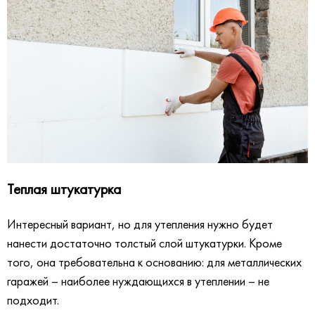
Теплая штукатурка
Интересный вариант, но для утепления нужно будет
нанести достаточно толстый слой штукатурки. Кроме
того, она требовательна к основанию: для металлических
гаражей – наиболее нуждающихся в утеплении – не
подходит.