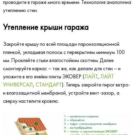
проводите в гараже много времени. Технология аналогична
утеплению стен.
Утепление крыши гаража
Закройте крышу по всей площади пароизоляционной
пленкой, укладывая полосы с перекрытием минимум 100
мм. Проклейте стыки влагостойким скотчем. Далее
смонтируйте каркас – так же, как делали для стен – и
уложите в его ячейки плиты ЭКОВЕР (
ЛАЙТ
,
ЛАЙТ
УНИВЕРСАЛ
,
СТАНДАРТ
). Теперь закройте пирог ветро-
и влагозащитной мембраной, устройте вент-зазор, а
сверху настелите кровлю.