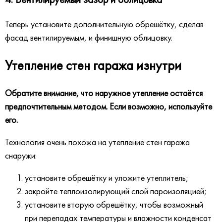
Теперь установите дополнительную обрешётку, сделав
фасад вентилируемым, и финишную облицовку.
Утепление стен гаража изнутри
Обратите внимание, что наружное утепление остаётся
предпочтительным методом. Если возможно, используйте
его.
Технология очень похожа на утепление стен гаража
снаружи:
установите обрешётку и уложите утеплитель;
закройте теплоизолирующий слой пароизоляцией;
установите вторую обрешётку, чтобы возможный
при перепадах температуры и влажности конденсат