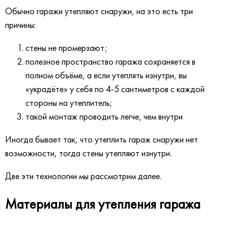
Обычно гаражи утепляют снаружи, на это есть три
причины:
стены не промерзают;
полезное пространство гаража сохраняется в
полном объёме, а если утеплять изнутри, вы
«украдёте» у себя по 4-5 сантиметров с каждой
стороны на утеплитель;
такой монтаж проводить легче, чем внутри
Иногда бывает так, что утеплить гараж снаружи нет
возможности, тогда стены утепляют изнутри.
Две эти технологии мы рассмотрим далее.
Материалы для утепления гаража