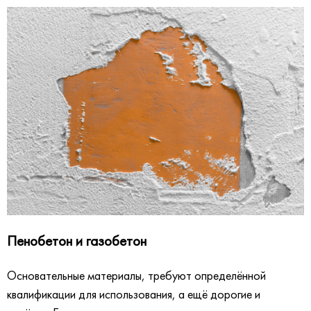
Пенобетон и газобетон
Основательные материалы, требуют определённой
квалификации для использования, а ещё дорогие и