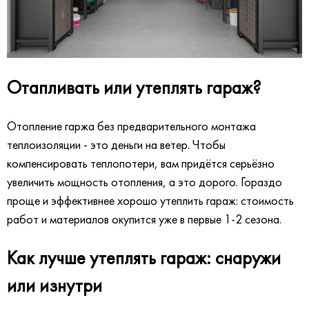
Отапливать или утеплять гараж?
Отопление гаржа без предварительного монтажа
теплоизоляции - это деньги на ветер. Чтобы
компенсировать теплопотери, вам придётся серьёзно
увеличить мощность отопления, а это дорого. Гораздо
проще и эффективнее хорошо утеплить гараж: стоимость
работ и материалов окупится уже в первые 1-2 сезона.
Как лучше утеплять гараж: снаружи
или изнутри