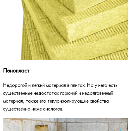
Пенопласт
Недорогой и легкий материал в плитах. Но у него есть
существенные недостатки: горючий и недолговечный
материал, также его теплоизолирующие свойства
существенно ниже аналогов.