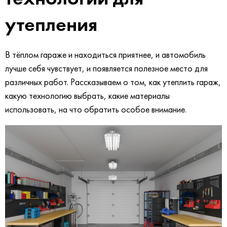
утепления
В тёплом гараже и находиться приятнее, и автомобиль
лучше себя чувствует, и появляется полезное место для
различных работ. Рассказываем о том, как утеплить гараж,
какую технологию выбрать, какие материалы
использовать, на что обратить особое внимание.