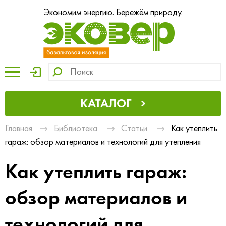
Экономим энергию. Бережём природу.
КАТАЛОГ
Главная
Библиотека
Статьи
Как утеплить
гараж: обзор материалов и технологий для утепления
Как утеплить гараж:
обзор материалов и
технологий для