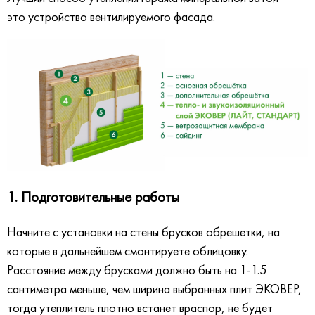
это устройство вентилируемого фасада.
1. Подготовительные работы
Начните с установки на стены брусков обрешетки, на
которые в дальнейшем смонтируете облицовку.
Расстояние между брусками должно быть на 1-1.5
сантиметра меньше, чем ширина выбранных плит ЭКОВЕР,
тогда утеплитель плотно встанет враспор, не будет