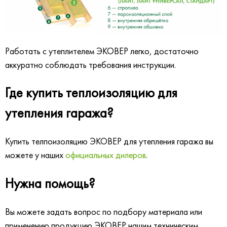
Работать с утеплителем ЭКОВЕР легко, достаточно
аккуратно соблюдать требования инструкции.
Где купить теплоизоляцию для
утепления гаража?
Купить телпоизоляцию ЭКОВЕР для утепления гаража вы
можете у наших
официальных дилеров
.
Нужна помощь?
Вы можете задать вопрос по подбору материала или
применению продукцию ЭКОВЕР нашим техническим