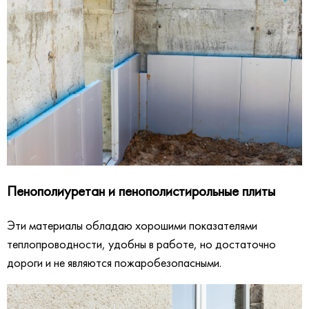
Пенополиуретан и пенополистирольные плиты
Эти материалы обладаю хорошими показателями
теплопроводности, удобны в работе, но достаточно
дороги и не являются пожаробезопасными.