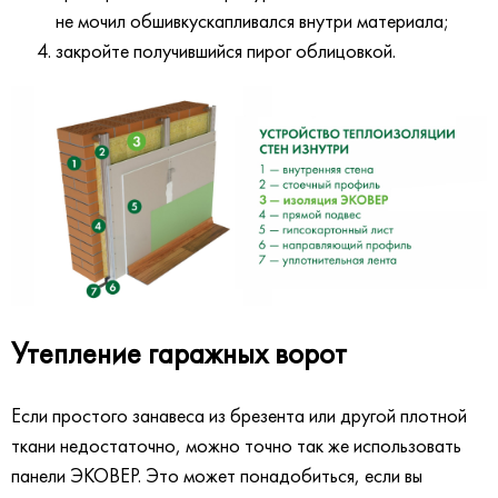
не мочил обшивкускапливался внутри материала;
закройте получившийся пирог облицовкой.
Утепление гаражных ворот
Если простого занавеса из брезента или другой плотной
ткани недостаточно, можно точно так же использовать
панели ЭКОВЕР. Это может понадобиться, если вы